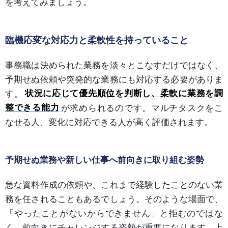
を考えてみましょう。
臨機応変な対応力と柔軟性を持っていること
事務職は決められた業務を淡々とこなすだけではなく、
予期せぬ依頼や突発的な業務にも対応する必要がありま
す。
状況に応じて優先順位を判断し、柔軟に業務を調
整できる能力
が求められるのです。マルチタスクをこ
なせる人、変化に対応できる人が高く評価されます。
予期せぬ業務や新しい仕事へ前向きに取り組む姿勢
急な資料作成の依頼や、これまで経験したことのない業
務を任されることもあるでしょう。そのような場面で、
「やったことがないからできません」と拒むのではな
く、前向きにチャレンジする姿勢が重要になります。上