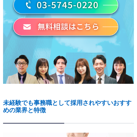
未経験でも事務職として採用されやすいおすす
めの業界と特徴