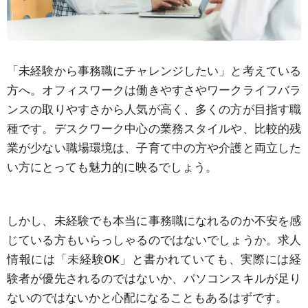
「未経験から事務職にチャレンジしたい」と考えている
方へ。オフィスワークは働きやすさやワークライフバラ
ンスの取りやすさから人気が高く、多くの方が目指す職
種です。デスクワーク中心の業務スタイルや、比較的残
業が少ない職場環境は、子育て中の方や介護と両立した
い方にとっても魅力的に映るでしょう。
しかし、未経験でも本当に事務職になれるのか不安を感
じている方もいらっしゃるのではないでしょうか。求人
情報には「未経験OK」と書かれていても、実際には経
験者が優先されるのではないか、パソコンスキルが足り
ないのではないかと心配になることもあるはずです。