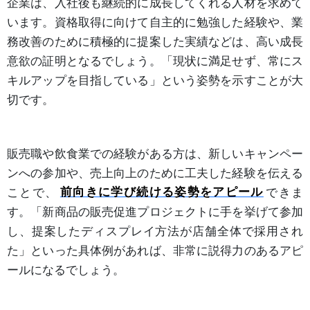
企業は、入社後も継続的に成長してくれる人材を求めて
います。資格取得に向けて自主的に勉強した経験や、業
務改善のために積極的に提案した実績などは、高い成長
意欲の証明となるでしょう。「現状に満足せず、常にス
キルアップを目指している」という姿勢を示すことが大
切です。
販売職や飲食業での経験がある方は、新しいキャンペー
ンへの参加や、売上向上のために工夫した経験を伝える
ことで、
前向きに学び続ける姿勢をアピール
できま
す。「新商品の販売促進プロジェクトに手を挙げて参加
し、提案したディスプレイ方法が店舗全体で採用され
た」といった具体例があれば、非常に説得力のあるアピ
ールになるでしょう。