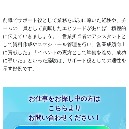
前職でサポート役として業務を成功に導いた経験や、チ
ームの一員として貢献したエピソードがあれば、積極的
に伝えていきましょう。「営業担当者のアシスタントと
して資料作成やスケジュール管理を行い、営業成績向上
に貢献した」「イベントの裏方として準備を進め、成功
に導いた」といった経験は、サポート役としての適性を
示す好例です。
お仕事をお探し中の方は
こちらより
お問い合わせください！