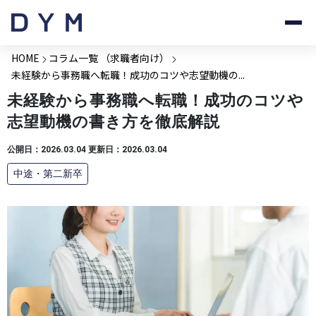
HOME
コラム一覧 （求職者向け）
未経験から事務職へ転職！成功のコツや志望動機の...
未経験から事務職へ転職！成功のコツや
志望動機の書き方を徹底解説
公開日：2026.03.04 更新日：2026.03.04
中途・第二新卒