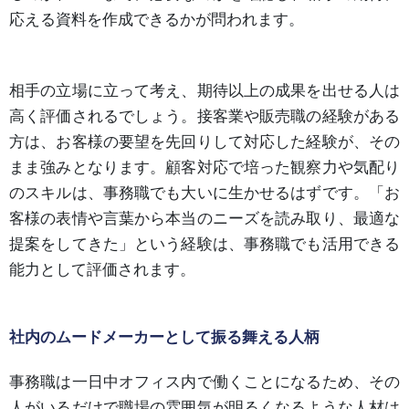
応える資料を作成できるかが問われます。
相手の立場に立って考え、期待以上の成果を出せる人は
高く評価されるでしょう。接客業や販売職の経験がある
方は、お客様の要望を先回りして対応した経験が、その
まま強みとなります。顧客対応で培った観察力や気配り
のスキルは、事務職でも大いに生かせるはずです。「お
客様の表情や言葉から本当のニーズを読み取り、最適な
提案をしてきた」という経験は、事務職でも活用できる
能力として評価されます。
社内のムードメーカーとして振る舞える人柄
事務職は一日中オフィス内で働くことになるため、その
人がいるだけで職場の雰囲気が明るくなるような人材は