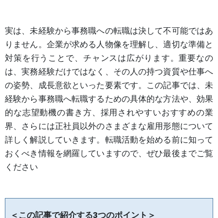
実は、未経験から事務職への転職は決して不可能ではあ
りません。企業が求める人物像を理解し、適切な準備と
対策を行うことで、チャンスは広がります。重要なの
は、実務経験だけではなく、その人の持つ資質や仕事へ
の姿勢、成長意欲といった要素です。この記事では、未
経験から事務職へ転職するための具体的な方法や、効果
的な志望動機の書き方、採用されやすいおすすめの業
界、さらには正社員以外のさまざまな雇用形態について
詳しく解説していきます。転職活動を始める前に知って
おくべき情報を網羅していますので、ぜひ最後までご覧
ください
＜この記事で紹介する3つのポイント＞