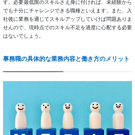
す。必要最低限のスキルさえ身に付ければ、未経験から
でも十分にチャレンジできる職種といえます。また、入
社後に業務を通じてスキルアップしていけば問題ありま
せんので、現時点でのスキル不足を過度に心配する必要
はないでしょう。
事務職の具体的な業務内容と働き方のメリット