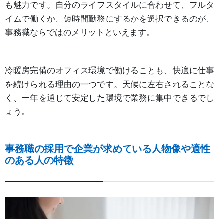
も魅力です。自分のライフスタイルに合わせて、フルタ
イムで働くか、短時間勤務にするかを選択できるのが、
事務職ならではのメリットといえます。
冷暖房完備のオフィス環境で働けることも、快適に仕事
を続けられる理由の一つです。天候に左右されることな
く、一年を通じて安定した環境で業務に集中できるでし
ょう。
事務職の採用で企業が求めている人物像や適性
のある人の特徴