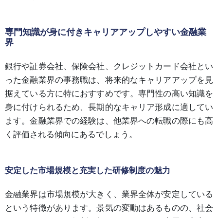
専門知識が身に付きキャリアアップしやすい金融業
界
銀行や証券会社、保険会社、クレジットカード会社とい
った金融業界の事務職は、将来的なキャリアアップを見
据えている方に特におすすめです。専門性の高い知識を
身に付けられるため、長期的なキャリア形成に適してい
ます。金融業界での経験は、他業界への転職の際にも高
く評価される傾向にあるでしょう。
安定した市場規模と充実した研修制度の魅力
金融業界は市場規模が大きく、業界全体が安定している
という特徴があります。景気の変動はあるものの、社会