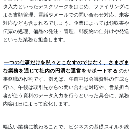
タ入力といったデスクワークをはじめ、ファイリングに
よる書類管理、電話やメールでの問い合わせ対応、来客
対応なども含まれるでしょう。企業によっては領収書や
伝票の処理、備品の発注・管理、郵便物の仕分けや発送
といった業務も担当します。
一つの仕事だけを黙々とこなすのではなく、さまざま
な業務を通じて社内の円滑な運営をサポートする
のが
事務職の役割です。例えば、午前中は会議資料の作成を
行い、午後は取引先からの問い合わせ対応や、営業担当
者が使う資料のデータ入力を行うといった具合に、業務
内容は日によって変化します。
幅広い業務に携わることで、ビジネスの基礎スキルを総