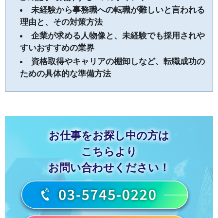
未経験から事務職への転職が難しいと言われる
理由と、その対策方法
企業が求める人物像と、未経験でも採用されや
すいおすすめの業界
資格取得やキャリアの棚卸しなど、転職成功の
ための具体的な準備方法
お仕事をお探し中の方は
こちらより
お問い合わせください！