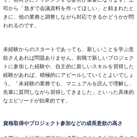
司から「急ぎで会議資料を作ってほしい」と頼まれたと
きに、他の業務と調整しながら対応できるかどうかが問
われるのです。
未経験からのスタートであっても、新しいことを学ぶ意
欲さえあれば問題ありません。前職で新しいプロジェク
トに参加した経験や、自主的に新しいスキルを習得した
経験があれば、積極的にアピールしていくとよいでしょ
う。「未経験の業務でも、マニュアルを読んで理解し、
先輩に質問しながら習得してきました」といった具体的
なエピソードが効果的です。
資格取得やプロジェクト参加などの成長意欲の高さ