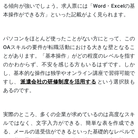
る傾向が強いでしょう。求人票には「Word・Excelの基
本操作ができる方」といった記載がよく見られます。
パソコンをほとんど使ったことがない方にとって、この
OAスキルの要件が転職活動における大きな壁となるこ
とがあります。「基本操作」がどの程度のレベルを指す
のかわからず、不安を感じる方もいるはずです。しか
し、基本的な操作は独学やオンライン講座で習得可能で
すし、
派遣会社の研修制度を活用する
という選択肢も
あるのです。
実際のところ、多くの企業が求めているのは高度なスキ
ルではなく、文字入力ができる、簡単な表を作成でき
る、メールの送受信ができるといった基礎的なレベルで