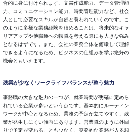
合的に身に付けられます。文書作成能力、データ管理能
力、コミュニケーション能力、時間管理能力など、社会
人として必要なスキルが自然と養われていくのです。こ
のように多様な業務経験を積めることは、将来的なキャ
リアアップや他職種への転職を考える際にも大きな強み
となるはずです。また、会社の業務全体を俯瞰して理解
できるようになるため、ビジネスの仕組みを学ぶ絶好の
機会ともいえます。
残業が少なくワークライフバランスが整う魅力
事務職の大きな魅力の一つが、就業時間が明確に定めら
れている企業が多いという点です。基本的にルーティン
ワークが中心となるため、業務の予定が立てやすく、残
業が発生しにくい傾向にあります。営業職のように外回
りで予定が変わることも少なく、突発的な業務が入る頻