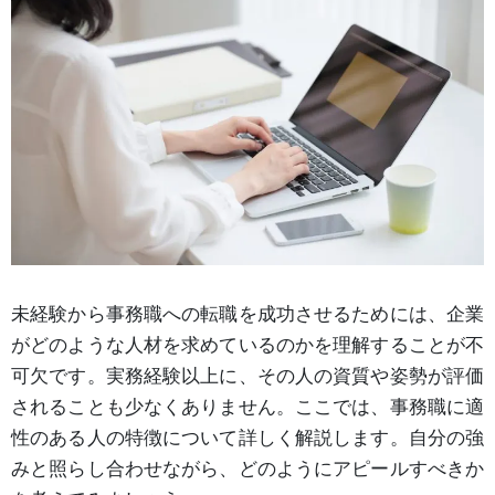
未経験から事務職への転職を成功させるためには、企業
がどのような人材を求めているのかを理解することが不
可欠です。実務経験以上に、その人の資質や姿勢が評価
されることも少なくありません。ここでは、事務職に適
性のある人の特徴について詳しく解説します。自分の強
みと照らし合わせながら、どのようにアピールすべきか