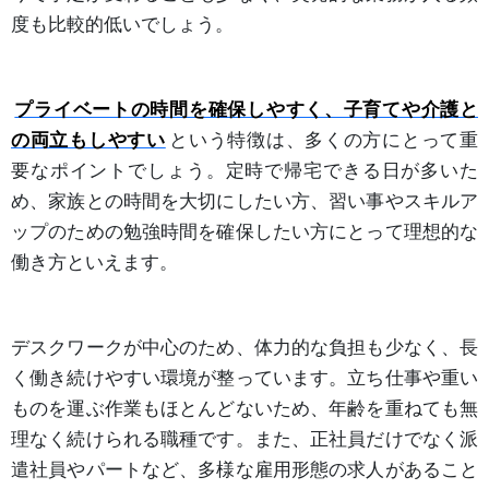
度も比較的低いでしょう。
プライベートの時間を確保しやすく、子育てや介護と
の両立もしやすい
という特徴は、多くの方にとって重
要なポイントでしょう。定時で帰宅できる日が多いた
め、家族との時間を大切にしたい方、習い事やスキルア
ップのための勉強時間を確保したい方にとって理想的な
働き方といえます。
デスクワークが中心のため、体力的な負担も少なく、長
く働き続けやすい環境が整っています。立ち仕事や重い
ものを運ぶ作業もほとんどないため、年齢を重ねても無
理なく続けられる職種です。また、正社員だけでなく派
遣社員やパートなど、多様な雇用形態の求人があること