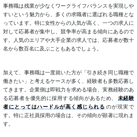
事務職は残業が少なくワークライフバランスを実現しや
すいという魅力から、多くの求職者に選ばれる職種とな
っています。特に女性からの人気が高く、一つの求人に
対して応募者が集中し、競争率が高まる傾向にあるので
す。人気のエリアや大手企業の求人では、応募者が数十
名から数百名に及ぶこともあるでしょう。
加えて、事務職は一度就いた方が「引き続き同じ職種で
働きたい」と考えるケースが多く、経験者も多数応募し
てきます。企業側は即戦力を求める場合、実務経験のあ
る応募者を優先的に採用する傾向があるため、
未経験
者にとってはハードルが高く感じられる
のが現実で
す。特に正社員採用の場合は、その傾向が顕著に現れま
す。