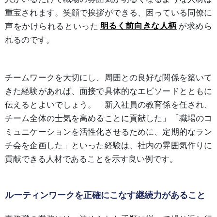
重宝されます。笑顔で挨拶ができる、困っている同僚に
声をかけられるといった
明るく前向きな人柄
が求めら
れるのです。
チームワークを大切にし、周囲との良好な関係を築いて
きた経験があれば、面接で具体的なエピソードとともに
伝えるとよいでしょう。「新入社員の教育係を任され、
チーム全体の士気を高めることに貢献した」「職場のコ
ミュニケーションを活性化させるために、定期的なラン
チ会を企画した」といった経験は、社内の雰囲気作りに
貢献できる人材であることを示す良い例です。
ルーティンワークを正確にこなす継続力があること