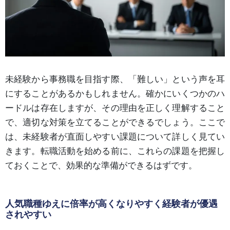
未経験から事務職を目指す際、「難しい」という声を耳
にすることがあるかもしれません。確かにいくつかのハ
ードルは存在しますが、その理由を正しく理解すること
で、適切な対策を立てることができるでしょう。ここで
は、未経験者が直面しやすい課題について詳しく見てい
きます。転職活動を始める前に、これらの課題を把握し
ておくことで、効果的な準備ができるはずです。
人気職種ゆえに倍率が高くなりやすく経験者が優遇
されやすい