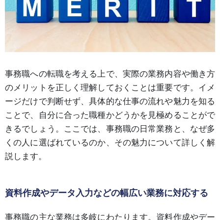
事務職への転職を考える上で、実際の業務内容や働き方
のメリットを正しく理解しておくことは重要です。イメ
ージだけで判断せず、具体的な仕事の流れや魅力を知る
ことで、自分に合った職種かどうかを見極めることがで
きるでしょう。ここでは、事務職の日常業務と、なぜ多
くの人に選ばれているのか、その魅力について詳しく解
説します。
資料作成やデータ入力などの幅広い業務に対応する
事務職の主な業務は多岐にわたります。資料作成やデー