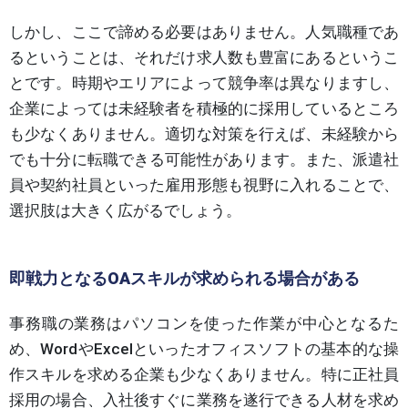
しかし、ここで諦める必要はありません。人気職種であ
るということは、それだけ求人数も豊富にあるというこ
とです。時期やエリアによって競争率は異なりますし、
企業によっては未経験者を積極的に採用しているところ
も少なくありません。適切な対策を行えば、未経験から
でも十分に転職できる可能性があります。また、派遣社
員や契約社員といった雇用形態も視野に入れることで、
選択肢は大きく広がるでしょう。
即戦力となるOAスキルが求められる場合がある
事務職の業務はパソコンを使った作業が中心となるた
め、WordやExcelといったオフィスソフトの基本的な操
作スキルを求める企業も少なくありません。特に正社員
採用の場合、入社後すぐに業務を遂行できる人材を求め