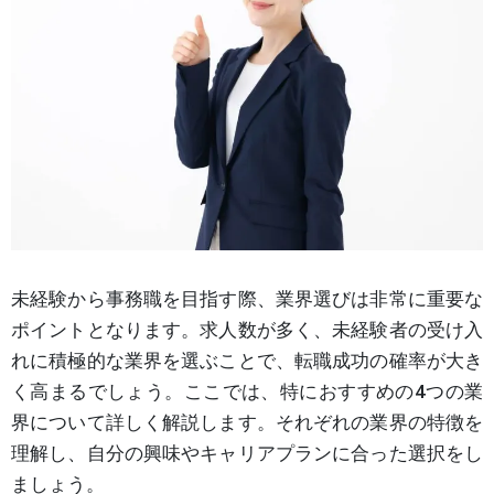
未経験から事務職を目指す際、業界選びは非常に重要な
ポイントとなります。求人数が多く、未経験者の受け入
れに積極的な業界を選ぶことで、転職成功の確率が大き
く高まるでしょう。ここでは、特におすすめの4つの業
界について詳しく解説します。それぞれの業界の特徴を
理解し、自分の興味やキャリアプランに合った選択をし
ましょう。