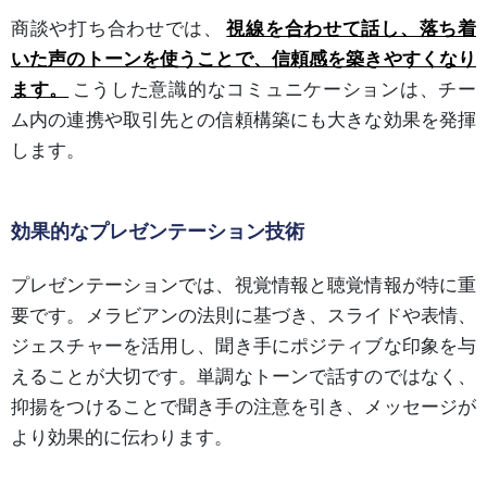
商談や打ち合わせでは、
視線を合わせて話し、落ち着
いた声のトーンを使うことで、信頼感を築きやすくなり
ます。
こうした意識的なコミュニケーションは、チー
ム内の連携や取引先との信頼構築にも大きな効果を発揮
します。
効果的なプレゼンテーション技術
プレゼンテーションでは、視覚情報と聴覚情報が特に重
要です。メラビアンの法則に基づき、スライドや表情、
ジェスチャーを活用し、聞き手にポジティブな印象を与
えることが大切です。単調なトーンで話すのではなく、
抑揚をつけることで聞き手の注意を引き、メッセージが
より効果的に伝わります。