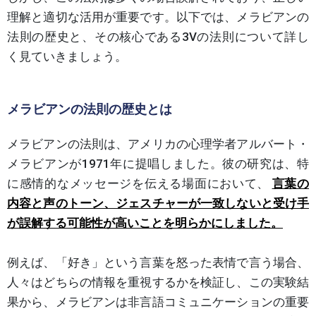
理解と適切な活用が重要です。以下では、メラビアンの
法則の歴史と、その核心である3Vの法則について詳し
く見ていきましょう。
メラビアンの法則の歴史とは
メラビアンの法則は、アメリカの心理学者アルバート・
メラビアンが1971年に提唱しました。彼の研究は、特
に感情的なメッセージを伝える場面において、
言葉の
内容と声のトーン、ジェスチャーが一致しないと受け手
が誤解する可能性が高いことを明らかにしました。
例えば、「好き」という言葉を怒った表情で言う場合、
人々はどちらの情報を重視するかを検証し、この実験結
果から、メラビアンは非言語コミュニケーションの重要