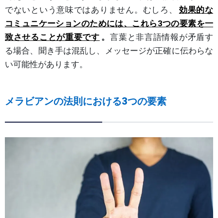
でないという意味ではありません。むしろ、
効果的な
コミュニケーションのためには、これら3つの要素を一
致させることが重要です
。
言葉と非言語情報が矛盾す
る場合、聞き手は混乱し、メッセージが正確に伝わらな
い可能性があります。
メラビアンの法則における3つの要素