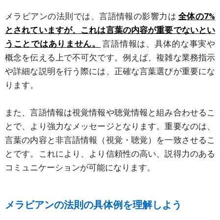
メラビアンの法則では、言語情報の影響力は
全体の7%
とされていますが、これは言葉の内容が重要でないとい
うことではありません。
言語情報は、具体的な事実や
概念を伝える上で不可欠です。例えば、複雑な業務指示
や詳細な説明を行う際には、正確な言葉選びが重要にな
ります。
また、言語情報は視覚情報や聴覚情報と組み合わせるこ
とで、より強力なメッセージとなります。重要なのは、
言葉の内容と非言語情報（視覚・聴覚）を一致させるこ
とです。これにより、より信頼性の高い、説得力のある
コミュニケーションが可能になります。
メラビアンの法則の具体例を理解しよう