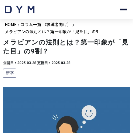
HOME
コラム一覧 （求職者向け）
メラビアンの法則とは？第一印象が「見た目」の9...
メラビアンの法則とは？第一印象が「見
た目」の9割？
公開日：2025.03.28 更新日：2025.03.28
新卒