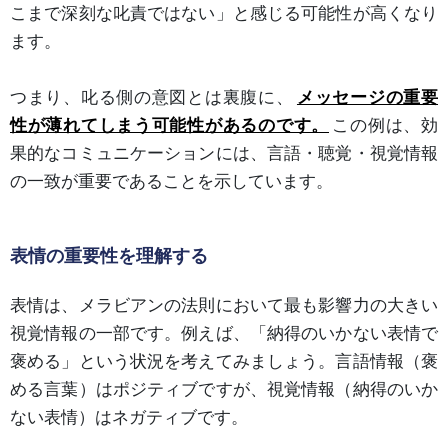
こまで深刻な叱責ではない」と感じる可能性が高くなり
ます。
つまり、叱る側の意図とは裏腹に、
メッセージの重要
性が薄れてしまう可能性があるのです。
この例は、効
果的なコミュニケーションには、言語・聴覚・視覚情報
の一致が重要であることを示しています。
表情の重要性を理解する
表情は、メラビアンの法則において最も影響力の大きい
視覚情報の一部です。例えば、「納得のいかない表情で
褒める」という状況を考えてみましょう。言語情報（褒
める言葉）はポジティブですが、視覚情報（納得のいか
ない表情）はネガティブです。