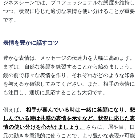
ジネスシーンでは、プロフェッショナルな態度を維持し
つつ、状況に応じた適切な表情を使い分けることが重要
です。
表情を豊かに話すコツ
豊かな表情は、メッセージの伝達力を大幅に高めます。
まずは、自然な笑顔を練習することから始めましょう。
鏡の前で様々な表情を作り、それぞれがどのような印象
を与えるか確認してみてください。また、相手の表情に
も注目し、適切に反応することも大切です。
例えば、
相手が喜んでいる時は一緒に笑顔になり、悲
しんでいる時は共感の表情を示すなど、状況に応じた表
情の使い分けを心がけましょう。
さらに、眉や目、口
元の動きを意識的に使うことで、より豊かな表現が可能