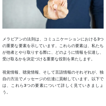
メラビアンの法則は、コミュニケーションにおける3つ
の重要な要素を示しています。これらの要素は、私たち
が他者とやり取りする際に、どのように情報を伝達し、
受け取るかを決定づける重要な役割を果たします。
視覚情報、聴覚情報、そして言語情報のそれぞれが、独
自の方法でメッセージの伝達に貢献しています。以下で
は、これら3つの要素について詳しく見ていきましょ
う。