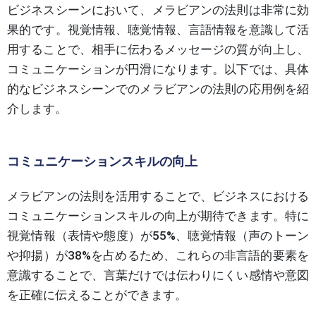
ビジネスシーンにおいて、メラビアンの法則は非常に効
果的です。視覚情報、聴覚情報、言語情報を意識して活
用することで、相手に伝わるメッセージの質が向上し、
コミュニケーションが円滑になります。以下では、具体
的なビジネスシーンでのメラビアンの法則の応用例を紹
介します。
コミュニケーションスキルの向上
メラビアンの法則を活用することで、ビジネスにおける
コミュニケーションスキルの向上が期待できます。特に
視覚情報（表情や態度）が55%、聴覚情報（声のトーン
や抑揚）が38%を占めるため、これらの非言語的要素を
意識することで、言葉だけでは伝わりにくい感情や意図
を正確に伝えることができます。