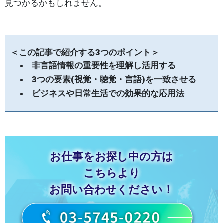
見つかるかもしれません。
＜この記事で紹介する3つのポイント＞
非言語情報の重要性を理解し活用する
3つの要素(視覚・聴覚・言語)を一致させる
ビジネスや日常生活での効果的な応用法
お仕事をお探し中の方は
こちらより
お問い合わせください！