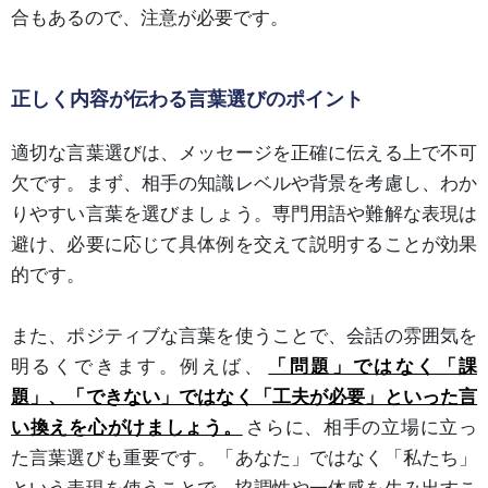
合もあるので、注意が必要です。
正しく内容が伝わる言葉選びのポイント
適切な言葉選びは、メッセージを正確に伝える上で不可
欠です。まず、相手の知識レベルや背景を考慮し、わか
りやすい言葉を選びましょう。専門用語や難解な表現は
避け、必要に応じて具体例を交えて説明することが効果
的です。
また、ポジティブな言葉を使うことで、会話の雰囲気を
明るくできます。例えば、
「問題」ではなく「課
題」、「できない」ではなく「工夫が必要」といった言
い換えを心がけましょう。
さらに、相手の立場に立っ
た言葉選びも重要です。「あなた」ではなく「私たち」