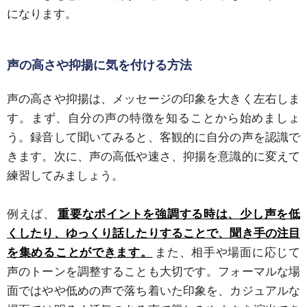
になります。
声の高さや抑揚に気を付ける方法
声の高さや抑揚は、メッセージの印象を大きく左右しま
す。まず、自分の声の特徴を知ることから始めましょ
う。録音して聞いてみると、客観的に自分の声を認識で
きます。次に、声の高低や速さ、抑揚を意識的に変えて
練習してみましょう。
例えば、
重要なポイントを強調する時は、少し声を低
くしたり、ゆっくり話したりすることで、聞き手の注目
を集めることができます。
また、相手や場面に応じて
声のトーンを調整することも大切です。フォーマルな場
面ではやや低めの声で落ち着いた印象を、カジュアルな