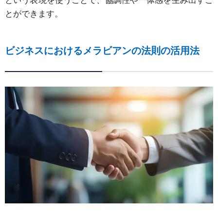
という表現を使うことで、協調性や一体感を生み出すこ
とができます。
ビジネスにおけるメラビアンの法則の活用法