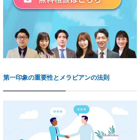
第一印象の重要性とメラビアンの法則