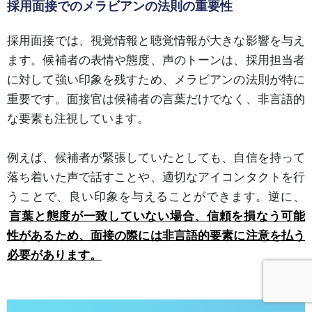
採用面接でのメラビアンの法則の重要性
採用面接では、視覚情報と聴覚情報が大きな影響を与え
ます。候補者の表情や態度、声のトーンは、採用担当者
に対して強い印象を残すため、メラビアンの法則が特に
重要です。面接官は候補者の言葉だけでなく、非言語的
な要素も注視しています。
例えば、候補者が緊張していたとしても、自信を持って
落ち着いた声で話すことや、適切なアイコンタクトを行
うことで、良い印象を与えることができます。逆に、
言葉と態度が一致していない場合、信頼を損なう可能
性があるため、面接の際には非言語的要素に注意を払う
必要があります。