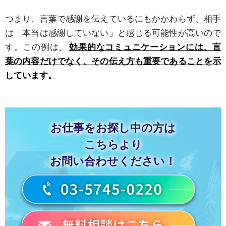
つまり、言葉で感謝を伝えているにもかかわらず、相手
は「本当は感謝していない」と感じる可能性が高いので
す。この例は、
効果的なコミュニケーションには、言
葉の内容だけでなく、その伝え方も重要であることを示
しています。
お仕事をお探し中の方は
こちらより
お問い合わせください！