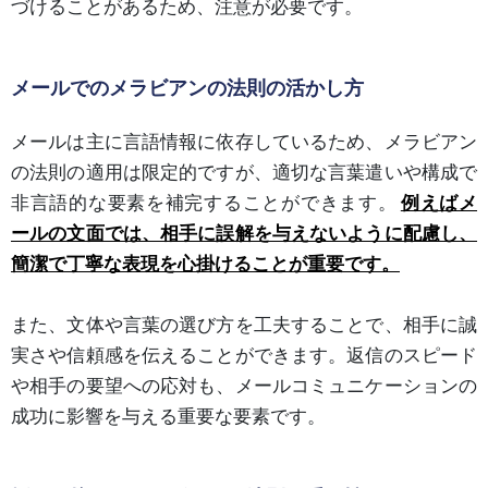
づけることがあるため、注意が必要です。
メールでのメラビアンの法則の活かし方
メールは主に言語情報に依存しているため、メラビアン
の法則の適用は限定的ですが、適切な言葉遣いや構成で
非言語的な要素を補完することができます。
例えばメ
ールの文面では、相手に誤解を与えないように配慮し、
簡潔で丁寧な表現を心掛けることが重要です。
また、文体や言葉の選び方を工夫することで、相手に誠
実さや信頼感を伝えることができます。返信のスピード
や相手の要望への応対も、メールコミュニケーションの
成功に影響を与える重要な要素です。