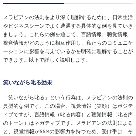
メラビアンの法則をより深く理解するために、日常生活
やビジネスシーンでよく遭遇する具体的な例を見ていき
ましょう。これらの例を通じて、言語情報、聴覚情報、
視覚情報がどのように相互作用し、私たちのコミュニケ
ーションに影響を与えているかを明確に理解することが
できます。以下で詳しく説明します。
笑いながら叱る効果
「笑いながら叱る」という行為は、メラビアンの法則の
典型的な例です。この場合、視覚情報（笑顔）はポジテ
ィブですが、言語情報（叱る内容）と聴覚情報（叱る声
のトーン）はネガティブです。メラビアンの法則による
と、視覚情報が55%の影響力を持つため、受け手は「そ