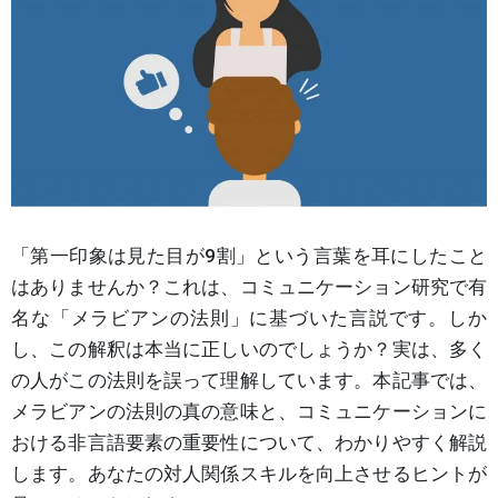
「第一印象は見た目が9割」という言葉を耳にしたこと
はありませんか？これは、コミュニケーション研究で有
名な「メラビアンの法則」に基づいた言説です。しか
し、この解釈は本当に正しいのでしょうか？実は、多く
の人がこの法則を誤って理解しています。本記事では、
メラビアンの法則の真の意味と、コミュニケーションに
おける非言語要素の重要性について、わかりやすく解説
します。あなたの対人関係スキルを向上させるヒントが