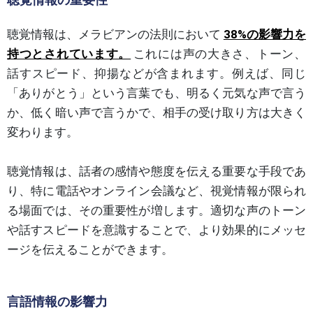
聴覚情報は、メラビアンの法則において
38%の影響力を
持つとされています。
これには声の大きさ、トーン、
話すスピード、抑揚などが含まれます。例えば、同じ
「ありがとう」という言葉でも、明るく元気な声で言う
か、低く暗い声で言うかで、相手の受け取り方は大きく
変わります。
聴覚情報は、話者の感情や態度を伝える重要な手段であ
り、特に電話やオンライン会議など、視覚情報が限られ
る場面では、その重要性が増します。適切な声のトーン
や話すスピードを意識することで、より効果的にメッセ
ージを伝えることができます。
言語情報の影響力