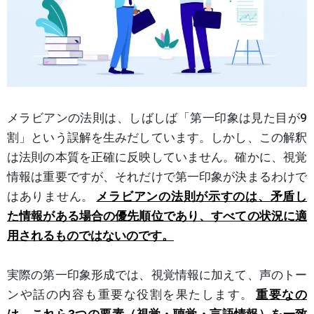
メラビアンの法則は、しばしば「第一印象は見た目が9
割」という誤解を生みだしています。しかし、この解釈
は法則の本質を正確に反映していません。確かに、視覚
情報は重要ですが、それだけで第一印象が決まるわけで
はありません。
メラビアンの法則が示すのは、矛盾し
た情報がある場合の優先順位であり、すべての状況に適
用されるものではないのです。
実際の第一印象形成では、視覚情報に加えて、声のトー
ンや話の内容も重要な役割を果たします。
重要なの