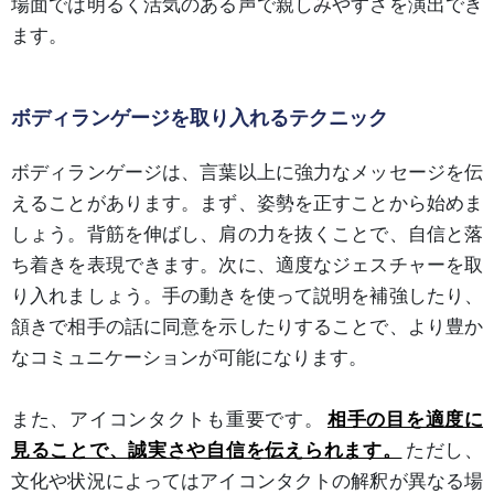
場面では明るく活気のある声で親しみやすさを演出でき
ます。
ボディランゲージを取り入れるテクニック
ボディランゲージは、言葉以上に強力なメッセージを伝
えることがあります。まず、姿勢を正すことから始めま
しょう。背筋を伸ばし、肩の力を抜くことで、自信と落
ち着きを表現できます。次に、適度なジェスチャーを取
り入れましょう。手の動きを使って説明を補強したり、
頷きで相手の話に同意を示したりすることで、より豊か
なコミュニケーションが可能になります。
また、アイコンタクトも重要です。
相手の目を適度に
見ることで、誠実さや自信を伝えられます。
ただし、
文化や状況によってはアイコンタクトの解釈が異なる場