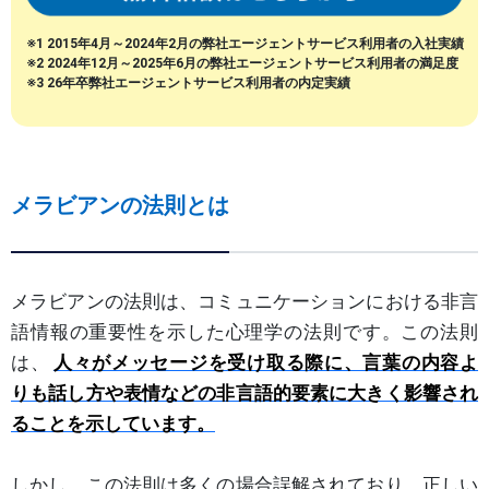
※1 2015年4月～2024年2月の弊社エージェントサービス利用者の入社実績
※2 2024年12月～2025年6月の弊社エージェントサービス利用者の満足度
※3 26年卒弊社エージェントサービス利用者の内定実績
メラビアンの法則とは
メラビアンの法則は、コミュニケーションにおける非言
語情報の重要性を示した心理学の法則です。この法則
は、
人々がメッセージを受け取る際に、言葉の内容よ
りも話し方や表情などの非言語的要素に大きく影響され
ることを示しています。
しかし、この法則は多くの場合誤解されており、正しい