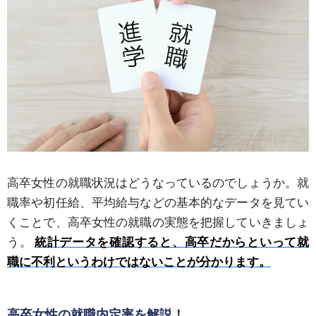
高卒女性の就職状況はどうなっているのでしょうか。就
職率や初任給、平均給与などの基本的なデータを見てい
くことで、高卒女性の就職の実態を把握していきましょ
う。
統計データを確認すると、高卒だからといって就
職に不利というわけではないことが分かります。
高卒女性の就職内定率を解説！