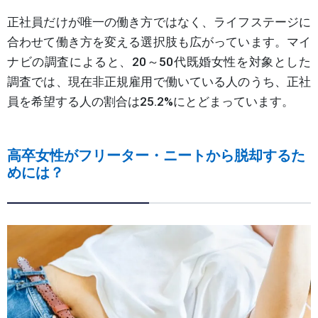
正社員だけが唯一の働き方ではなく、ライフステージに
合わせて働き方を変える選択肢も広がっています。マイ
ナビの調査によると、20～50代既婚女性を対象とした
調査では、現在非正規雇用で働いている人のうち、正社
員を希望する人の割合は25.2%にとどまっています。
高卒女性がフリーター・ニートから脱却するた
めには？