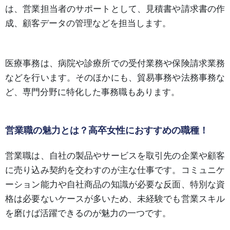
は、営業担当者のサポートとして、見積書や請求書の作
成、顧客データの管理などを担当します。
医療事務は、病院や診療所での受付業務や保険請求業務
などを行います。そのほかにも、貿易事務や法務事務な
ど、専門分野に特化した事務職もあります。
営業職の魅力とは？高卒女性におすすめの職種！
営業職は、自社の製品やサービスを取引先の企業や顧客
に売り込み契約を交わすのが主な仕事です。コミュニケ
ーション能力や自社商品の知識が必要な反面、特別な資
格は必要ないケースが多いため、未経験でも営業スキル
を磨けば活躍できるのが魅力の一つです。