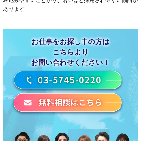
み込みやすいことから、若いほど採用されやすい傾向が
あります。
お仕事をお探し中の方は
こちらより
お問い合わせください！