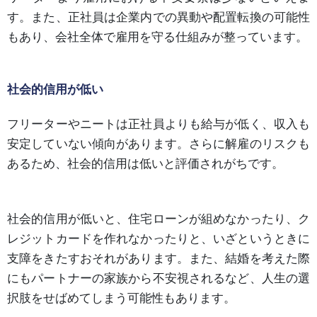
す。また、正社員は企業内での異動や配置転換の可能性
もあり、会社全体で雇用を守る仕組みが整っています。
社会的信用が低い
フリーターやニートは正社員よりも給与が低く、収入も
安定していない傾向があります。さらに解雇のリスクも
あるため、社会的信用は低いと評価されがちです。
社会的信用が低いと、住宅ローンが組めなかったり、ク
レジットカードを作れなかったりと、いざというときに
支障をきたすおそれがあります。また、結婚を考えた際
にもパートナーの家族から不安視されるなど、人生の選
択肢をせばめてしまう可能性もあります。