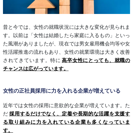
昔と今では、女性の就職状況には大きな変化が見られま
す。以前は「女性は結婚したら家庭に入るもの」といっ
た風潮がありましたが、現在では男女雇用機会均等や女
性活躍推進の流れもあり、女性の就業環境は大きく改善
されてきています。特に
高卒女性にとっても、就職の
チャンスは広がっています。
女性の正社員採用に力を入れる企業が増えている
近年では女性の採用に意欲的な企業が増えています。た
だ
採用するだけでなく、定着や長期的な活躍を支援す
る取り組みに力を入れている企業も多くなっていま
す。