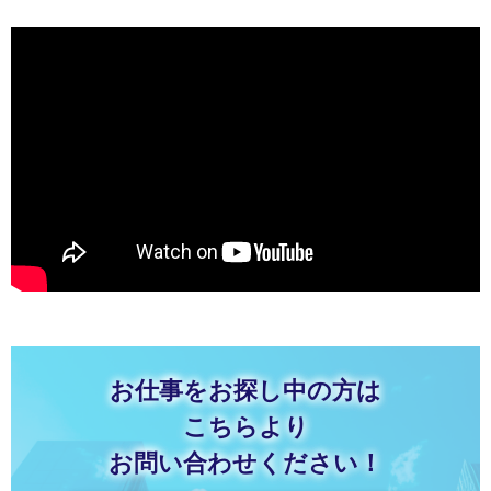
お仕事をお探し中の方は
こちらより
お問い合わせください！