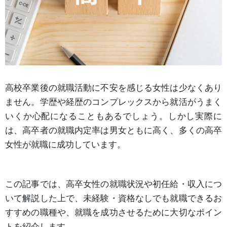
高校卒業後の就職活動に不安を感じる女性は少なくあり
ません。学歴や経歴のコンプレックスから就活がうまく
いくか心配になることもあるでしょう。しかし実際に
は、高卒者の就職内定率は男女ともに高く、多くの高卒
女性が就職に成功しています。
この記事では、高卒女性の就職状況や初任給・収入につ
いて解説した上で、未経験・資格なしでも就職できるお
すすめの職種や、就職を成功させるために大切なポイン
トを紹介します。