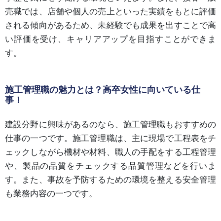
売職では、店舗や個人の売上といった実績をもとに評価
される傾向があるため、未経験でも成果を出すことで高
い評価を受け、キャリアアップを目指すことができま
す。
施工管理職の魅力とは？高卒女性に向いている仕
事！
建設分野に興味があるのなら、施工管理職もおすすめの
仕事の一つです。施工管理職は、主に現場で工程表をチ
ェックしながら機材や材料、職人の手配をする工程管理
や、製品の品質をチェックする品質管理などを行いま
す。また、事故を予防するための環境を整える安全管理
も業務内容の一つです。