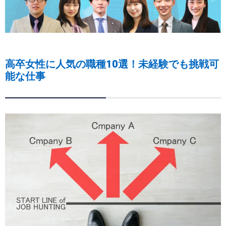
高卒女性に人気の職種10選！未経験でも挑戦可
能な仕事