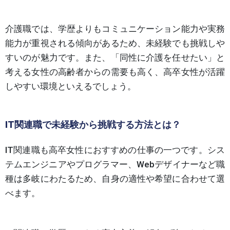
介護職では、学歴よりもコミュニケーション能力や実務
能力が重視される傾向があるため、未経験でも挑戦しや
すいのが魅力です。また、「同性に介護を任せたい」と
考える女性の高齢者からの需要も高く、高卒女性が活躍
しやすい環境といえるでしょう。
IT関連職で未経験から挑戦する方法とは？
IT関連職も高卒女性におすすめの仕事の一つです。シス
テムエンジニアやプログラマー、Webデザイナーなど職
種は多岐にわたるため、自身の適性や希望に合わせて選
べます。