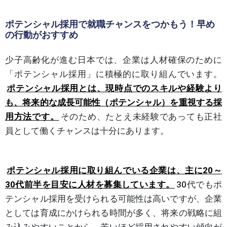
ポテンシャル採用で就職チャンスをつかもう！早め
の行動がおすすめ
少子高齢化が進む日本では、企業は人材確保のために
「ポテンシャル採用」に積極的に取り組んでいます。
ポテンシャル採用とは、現時点でのスキルや経験より
も、将来的な成長可能性（ポテンシャル）を重視する採
用方法です。
そのため、たとえ未経験であっても正社
員として働くチャンスは十分にあります。
ポテンシャル採用に取り組んでいる企業は、主に20～
30代前半を目安に人材を募集しています。
30代でもポ
テンシャル採用を受けられる可能性は高いですが、企業
としては育成にかけられる時間が多く、将来の戦略に組