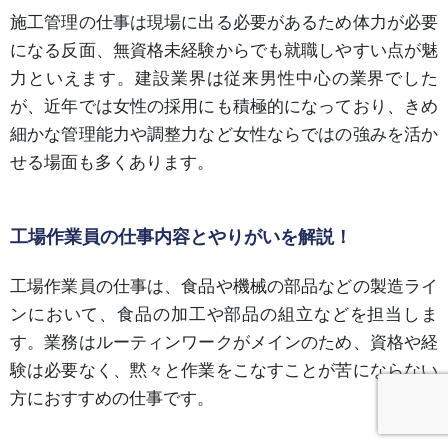
施工管理の仕事は現場に出る必要があるため体力が必要
になる反面、無資格未経験からでも就職しやすい点が魅
力といえます。建設業界は従来男性中心の業界でした
が、近年では女性の採用にも積極的になっており、きめ
細かな管理能力や調整力など女性ならではの強みを活か
せる場面も多くあります。
工場作業員の仕事内容とやりがいを解説！
工場作業員の仕事は、食品や機械の部品などの製造ライ
ンにおいて、食品の加工や部品の組立などを担当しま
す。業務はルーティンワークがメインのため、資格や経
験は必要なく、黙々と作業をこなすことが苦にならない
方におすすめの仕事です。