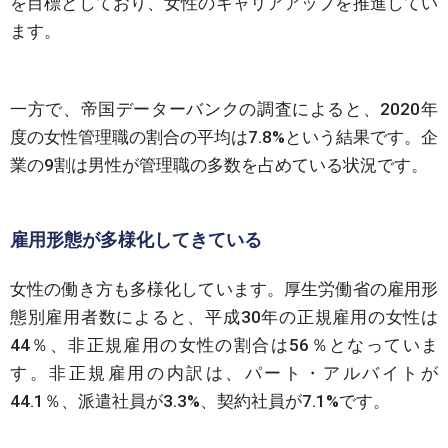
を目標としており、女性のキャリアアップを推進してい
ます。
一方で、帝国データーバンクの調査によると、2020年
度の女性管理職の割合の平均は7.8%という結果です。企
業の9割は男性が管理職の多数を占めている状況です。
雇用形態が多様化してきている
女性の働き方も多様化しています。厚生労働省の雇用形
態別雇用者数によると、平成30年の正規雇用の女性は
44％、非正規雇用の女性の割合は56％となっていま
す。非正規雇用の内訳は、パート・アルバイトが
44.1％、派遣社員が3.3%、契約社員が7.1%です。