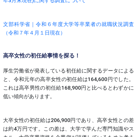
年3月末現在)に関する調査について
文部科学省｜令和６年度大学等卒業者の就職状況調査
（令和７年４月１日現在）
高卒女性の初任給事情を探る！
厚生労働省が発表している初任給に関するデータによる
と、令和元年の高卒女性の初任給は164,600円でした。
これは高卒男性の初任給168,900円と比べるとわずかに
低い傾向があります。
大卒女性の初任給は206,900円であり、高卒女性との差
は約4万円です。この差は、大学で学んだ専門知識やス