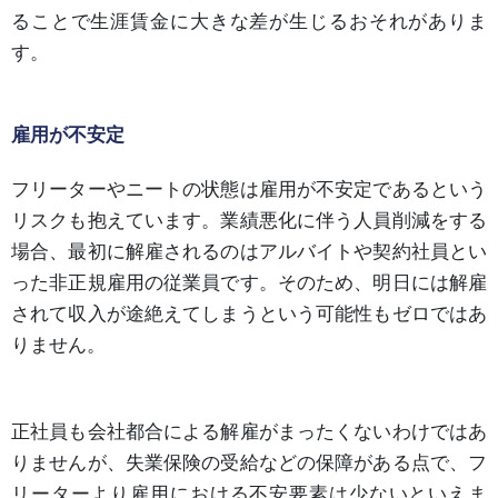
ることで生涯賃金に大きな差が生じるおそれがありま
す。
雇用が不安定
フリーターやニートの状態は雇用が不安定であるという
リスクも抱えています。業績悪化に伴う人員削減をする
場合、最初に解雇されるのはアルバイトや契約社員とい
った非正規雇用の従業員です。そのため、明日には解雇
されて収入が途絶えてしまうという可能性もゼロではあ
りません。
正社員も会社都合による解雇がまったくないわけではあ
りませんが、失業保険の受給などの保障がある点で、フ
リーターより雇用における不安要素は少ないといえま