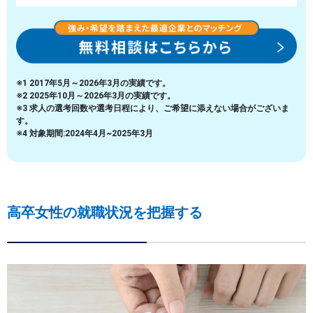
※1 2017年5月～2026年3月の実績です。
※2 2025年10月～2026年3月の実績です。
※3 求人の選考回数や選考日程により、ご希望に添えない場合がございま
す。
※4 対象期間:2024年4月~2025年3月
高卒女性の就職状況を把握する