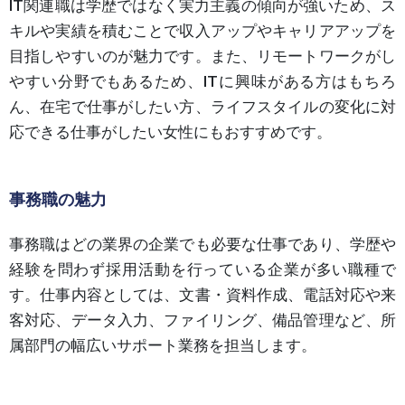
IT関連職は学歴ではなく実力主義の傾向が強いため、ス
キルや実績を積むことで収入アップやキャリアアップを
目指しやすいのが魅力です。また、リモートワークがし
やすい分野でもあるため、ITに興味がある方はもちろ
ん、在宅で仕事がしたい方、ライフスタイルの変化に対
応できる仕事がしたい女性にもおすすめです。
事務職の魅力
事務職はどの業界の企業でも必要な仕事であり、学歴や
経験を問わず採用活動を行っている企業が多い職種で
す。仕事内容としては、文書・資料作成、電話対応や来
客対応、データ入力、ファイリング、備品管理など、所
属部門の幅広いサポート業務を担当します。