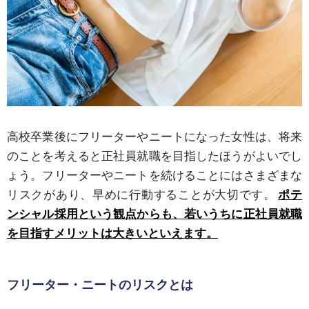
高校卒業後にフリーターやニートになった女性は、将来
のことを考えると正社員就職を目指したほうがよいでし
ょう。フリーターやニートを続けることにはさまざまな
リスクがあり、早めに行動することが大切です。
ポテ
ンシャル採用という観点からも、若いうちに正社員就職
を目指すメリットは大きいといえます。
フリーター・ニートのリスクとは