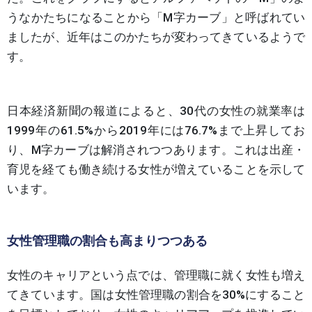
うなかたちになることから「M字カーブ」と呼ばれてい
ましたが、近年はこのかたちが変わってきているようで
す。
日本経済新聞の報道によると、30代の女性の就業率は
1999年の61.5%から2019年には76.7%まで上昇してお
り、M字カーブは解消されつつあります。これは出産・
育児を経ても働き続ける女性が増えていることを示して
います。
女性管理職の割合も高まりつつある
女性のキャリアという点では、管理職に就く女性も増え
てきています。国は女性管理職の割合を30%にすること