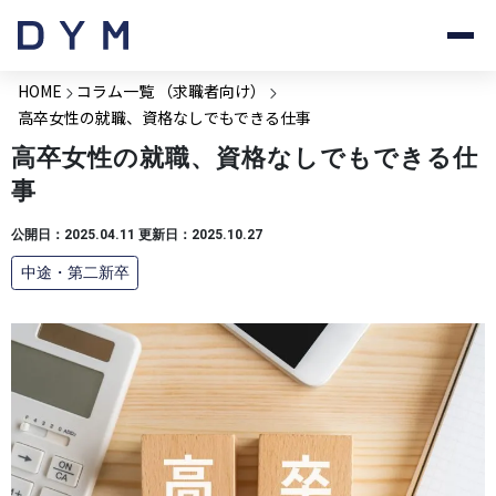
HOME
コラム一覧 （求職者向け）
高卒女性の就職、資格なしでもできる仕事
高卒女性の就職、資格なしでもできる仕
事
公開日：2025.04.11 更新日：2025.10.27
中途・第二新卒