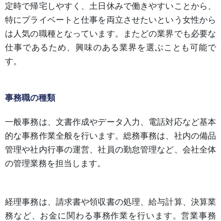
定時で帰宅しやすく、土日休みで働きやすいことから、
特にプライベートと仕事を両立させたいという女性から
は人気の職種となっています。またどの業界でも必要な
仕事であるため、興味のある業界を選ぶことも可能で
す。
事務職の種類
一般事務は、文書作成やデータ入力、電話対応など基本
的な事務作業全般を行います。総務事務は、社内の備品
管理や社内行事の運営、社員の勤怠管理など、会社全体
の管理業務を担当します。
経理事務は、請求書や領収書の処理、給与計算、決算業
務など、お金に関わる事務作業を行います。営業事務