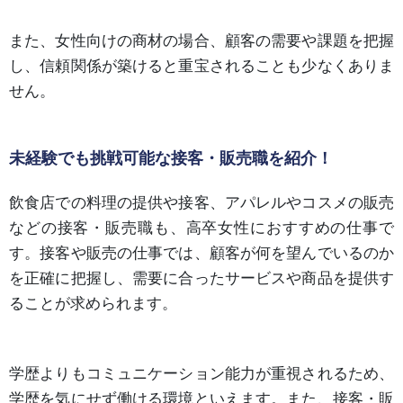
また、女性向けの商材の場合、顧客の需要や課題を把握
し、信頼関係が築けると重宝されることも少なくありま
せん。
未経験でも挑戦可能な接客・販売職を紹介！
飲食店での料理の提供や接客、アパレルやコスメの販売
などの接客・販売職も、高卒女性におすすめの仕事で
す。接客や販売の仕事では、顧客が何を望んでいるのか
を正確に把握し、需要に合ったサービスや商品を提供す
ることが求められます。
学歴よりもコミュニケーション能力が重視されるため、
学歴を気にせず働ける環境といえます。また、接客・販