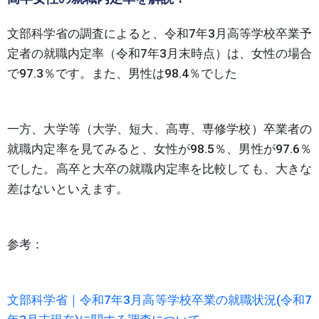
文部科学省の調査によると、令和7年3月高等学校卒業予
定者の就職内定率（令和7年3月末時点）は、女性の場合
で97.3％です。また、男性は98.4％でした
一方、大学等（大学、短大、高専、専修学校）卒業者の
就職内定率を見てみると、女性が98.5％、男性が97.6％
でした。高卒と大卒の就職内定率を比較しても、大きな
差はないといえます。
参考：
文部科学省｜令和7年3月高等学校卒業の就職状況(令和7