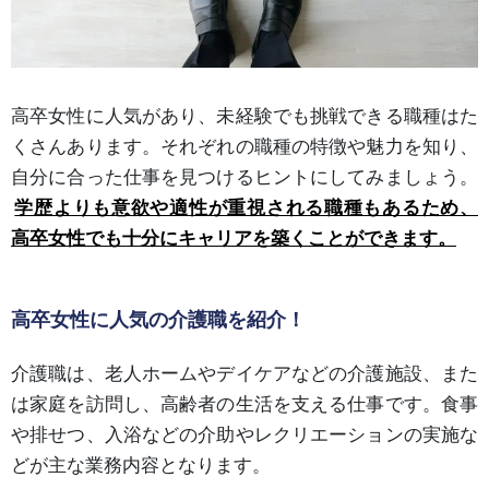
高卒女性に人気があり、未経験でも挑戦できる職種はた
くさんあります。それぞれの職種の特徴や魅力を知り、
自分に合った仕事を見つけるヒントにしてみましょう。
学歴よりも意欲や適性が重視される職種もあるため、
高卒女性でも十分にキャリアを築くことができます。
高卒女性に人気の介護職を紹介！
介護職は、老人ホームやデイケアなどの介護施設、また
は家庭を訪問し、高齢者の生活を支える仕事です。食事
や排せつ、入浴などの介助やレクリエーションの実施な
どが主な業務内容となります。