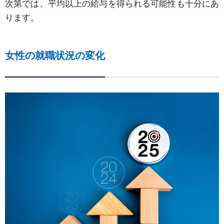
次第では、平均以上の給与を得られる可能性も十分にあ
ります。
女性の就職状況の変化