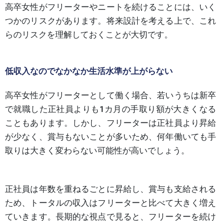
高卒女性がフリーターやニートを続けることには、いく
つかのリスクがあります。将来設計を考える上で、これ
らのリスクを理解しておくことが大切です。
低収入なのでなかなか生活水準が上がらない
高卒女性がフリーターとして働く場合、若いうちは新卒
で就職した正社員よりも1カ月の手取り額が大きくなる
こともあります。しかし、フリーターは正社員より昇給
が少なく、賞与もないことが多いため、何年働いても手
取りは大きく変わらない可能性が高いでしょう。
正社員は年数を重ねるごとに昇給し、賞与も支給される
ため、トータルの収入はフリーターと比べて大きく増え
ていきます。長期的な視点で見ると、フリーターを続け