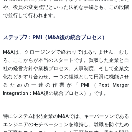
や、役員の変更登記といった法的な手続きも、この段階
で並行して行われます。
ステップ7：PMI（M&A後の統合プロセス）
M&Aは、クロージングで終わりではありません。むし
ろ、ここからが本当のスタートです。買収した企業と自
社の経営方針や業務プロセス、人事制度、そして企業文
化などをすり合わせ、一つの組織として円滑に機能させ
るための一連の作業が「PMI（Post Merger
Integration：M&A後の統合プロセス）」です。
特にシステム開発企業のM&Aでは、キーパーソンである
エンジニアのモチベーションを維持し、離職を防ぐため