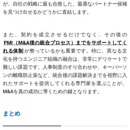
が、自社の戦略に最も合致した、最適なパートナー候補
を見つけ出せるかどうかに直結します。
また、契約を成立させるだけでなく、その後の
PMI（M&A後の統合プロセス）までをサポートしてく
れる体制
が整っているかも重要です。特に、異なる文
化を持つエンジニア組織の融合は、非常にデリケートで
難しい課題です。人事制度のすり合わせや、キーパーソ
ンの離職防止策など、統合後の課題解決までを視野に入
れたサポートを提供してくれる専門家を選ぶことが、
M&Aを真の成功に導くための鍵となります。
まとめ