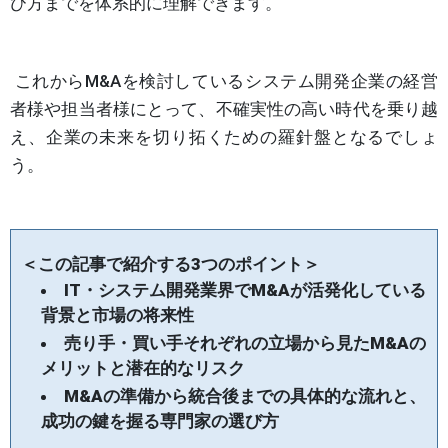
び方までを体系的に理解できます。
これからM&Aを検討しているシステム開発企業の経営
者様や担当者様にとって、不確実性の高い時代を乗り越
え、企業の未来を切り拓くための羅針盤となるでしょ
う。
＜この記事で紹介する3つのポイント＞
IT・システム開発業界でM&Aが活発化している
背景と市場の将来性
売り手・買い手それぞれの立場から見たM&Aの
メリットと潜在的なリスク
M&Aの準備から統合後までの具体的な流れと、
成功の鍵を握る専門家の選び方