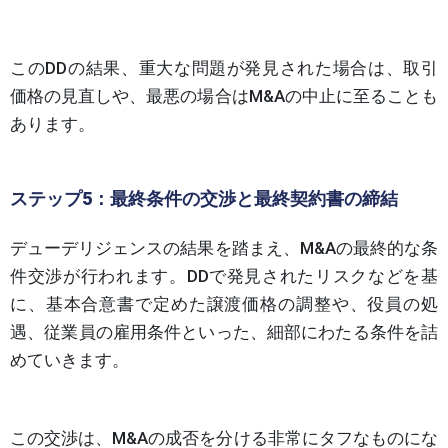
このDDの結果、重大な問題が発見された場合は、取引
価格の見直しや、最悪の場合はM&Aの中止に至ることも
あります。
ステップ5：最終条件の交渉と最終契約書の締結
デューデリジェンスの結果を踏まえ、M&Aの最終的な条
件交渉が行われます。DDで発見されたリスクなどを基
に、基本合意書で定めた譲渡価格の調整や、役員の処
遇、従業員の雇用条件といった、細部にわたる条件を詰
めていきます。
この交渉は、M&Aの成否を分ける非常にタフなものにな