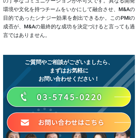
の丁寧なコミュニケーションが不可欠です。異なる開発
環境や文化を持つチームをいかにして融合させ、M&Aの
目的であったシナジー効果を創出できるか。このPMIの
成否が、M&Aの最終的な成功を決定づけると言っても過
言ではありません。
ご質問やご相談がございましたら、
まずはお気軽に
お問い合わせください！