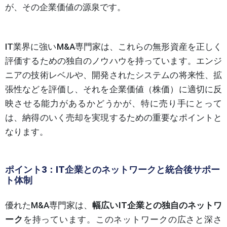
が、その企業価値の源泉です。
IT業界に強いM&A専門家は、これらの無形資産を正しく
評価するための独自のノウハウを持っています。エンジ
ニアの技術レベルや、開発されたシステムの将来性、拡
張性などを評価し、それを企業価値（株価）に適切に反
映させる能力があるかどうかが、特に売り手にとって
は、納得のいく売却を実現するための重要なポイントと
なります。
ポイント3：IT企業とのネットワークと統合後サポー
ト体制
優れたM&A専門家は、
幅広いIT企業との独自のネットワ
ーク
を持っています。このネットワークの広さと深さ