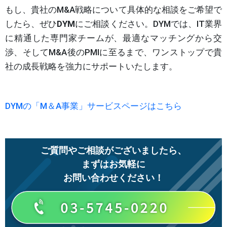
もし、貴社のM&A戦略について具体的な相談をご希望で
したら、ぜひ
DYM
にご相談ください。DYMでは、IT業界
に精通した専門家チームが、最適なマッチングから交
渉、そしてM&A後のPMIに至るまで、ワンストップで貴
社の成長戦略を強力にサポートいたします。
DYMの「M＆A事業」サービスページはこちら
ご質問やご相談がございましたら、
まずはお気軽に
お問い合わせください！