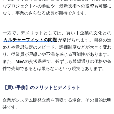
なプロジェクトへの参画や、最新技術への投資も可能に
なり、事業のさらなる成長が期待できます。
一方で、デメリットとしては、買い手企業の文化との
カルチャーフィットの問題
が挙げられます。開発の進
め方や意思決定のスピード、評価制度などが大きく変わ
り、従業員が戸惑いや不満を感じる可能性があります。
また、M&Aの交渉過程で、必ずしも希望通りの価格や条
件で売却できるとは限らないという現実もあります。
【買い手側】のメリットとデメリット
企業がシステム開発企業を買収する場合、その目的は明
確です。