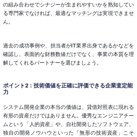
の組み合わせでシナジーが生まれやすいかを熟知してい
る専門家でなければ、最適なマッチングは実現できませ
ん。
過去の成功事例や、担当者がIT業界出身であるかなどを
確認し、表面的な財務数値だけでなく、事業の本質を理
解してくれるパートナーを選びましょう。
ポイント2：技術価値を正確に評価できる企業査定能
力
システム開発企業の本当の価値は、貸借対照表に現れる
有形の資産だけではありません。優秀なエンジニアチー
ムという「人的資産」や、自社開発したソフトウェア、
独自の開発ノウハウといった「無形の技術資産」こそ