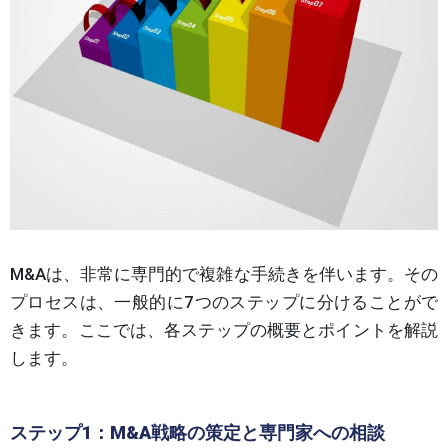
M&Aは、非常に専門的で複雑な手続きを伴います。その
プロセスは、一般的に7つのステップに分けることがで
きます。ここでは、各ステップの概要とポイントを解説
します。
ステップ1：M&A戦略の策定と専門家への相談