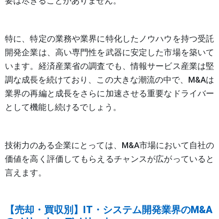
要は尽きることがありません。
特に、特定の業務や業界に特化したノウハウを持つ受託
開発企業は、高い専門性を武器に安定した市場を築いて
います。経済産業省の調査でも、情報サービス産業は堅
調な成長を続けており、この大きな潮流の中で、M&Aは
業界の再編と成長をさらに加速させる重要なドライバー
として機能し続けるでしょう。
技術力のある企業にとっては、M&A市場において自社の
価値を高く評価してもらえるチャンスが広がっていると
言えます。
【売却・買収別】IT・システム開発業界のM&A