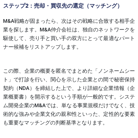
ステップ2：売却・買収先の選定（マッチング）
M&A戦略が固まったら、次はその戦略に合致する相手企
業を探します。M&A仲介会社は、独自のネットワークを
駆使して、売り手と買い手の双方にとって最適なパート
ナー候補をリストアップします。
この際、企業の概要を匿名でまとめた「ノンネームシー
ト」で打診を行い、関心を示した企業との間で秘密保持
契約（NDA）を締結した上で、より詳細な企業情報（企
業概要書）を開示するという手順が一般的です。システ
ム開発企業のM&Aでは、単なる事業規模だけでなく、技
術的な強みや企業文化の親和性といった、定性的な要素
も重要なマッチングの判断基準となります。