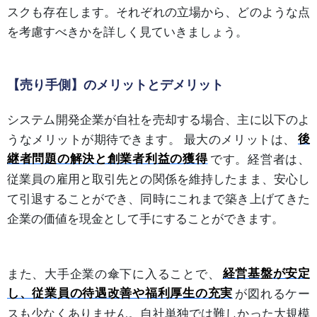
スクも存在します。それぞれの立場から、どのような点
を考慮すべきかを詳しく見ていきましょう。
【売り手側】のメリットとデメリット
システム開発企業が自社を売却する場合、主に以下のよ
うなメリットが期待できます。 最大のメリットは、
後
継者問題の解決と創業者利益の獲得
です。経営者は、
従業員の雇用と取引先との関係を維持したまま、安心し
て引退することができ、同時にこれまで築き上げてきた
企業の価値を現金として手にすることができます。
また、大手企業の傘下に入ることで、
経営基盤が安定
し、従業員の待遇改善や福利厚生の充実
が図れるケー
スも少なくありません。自社単独では難しかった大規模