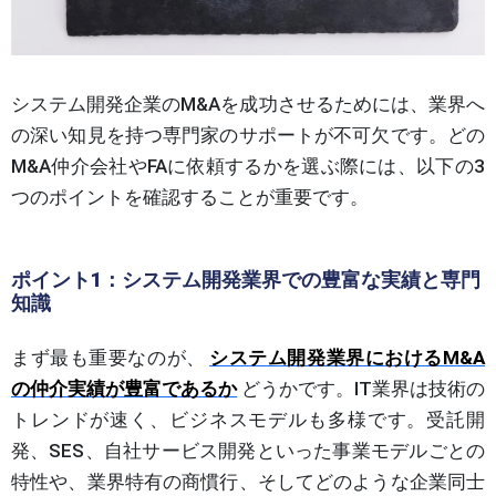
システム開発企業のM&Aを成功させるためには、業界へ
の深い知見を持つ専門家のサポートが不可欠です。どの
M&A仲介会社やFAに依頼するかを選ぶ際には、以下の3
つのポイントを確認することが重要です。
ポイント1：システム開発業界での豊富な実績と専門
知識
まず最も重要なのが、
システム開発業界におけるM&A
の仲介実績が豊富であるか
どうかです。IT業界は技術の
トレンドが速く、ビジネスモデルも多様です。受託開
発、SES、自社サービス開発といった事業モデルごとの
特性や、業界特有の商慣行、そしてどのような企業同士