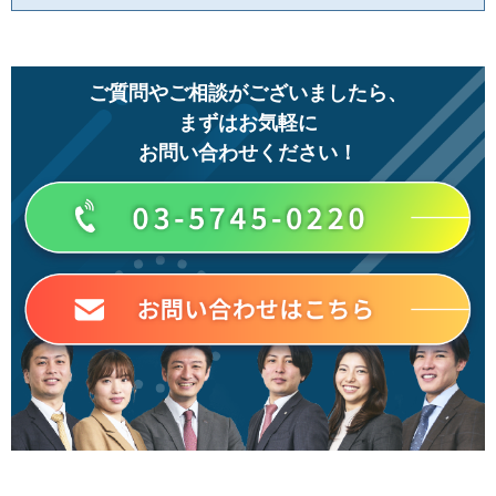
ご質問やご相談がございましたら、
まずはお気軽に
お問い合わせください！