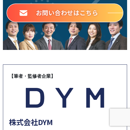
【筆者・監修者企業】
株式会社DYM