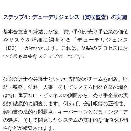
ステップ4：デューデリジェンス（買収監査）の実施
基本合意書を締結した後、買い手側が売り手企業の価値
やリスクを詳細に調査する「デューデリジェンス
（DD）」が行われます。これは、M&Aのプロセスにお
いて最も重要なステップの一つです。
公認会計士や弁護士といった専門家がチームを組み、財
務・税務、法務、人事、そしてシステム開発企業の場合
は特に重要なIT・ビジネスの側面から、売り手企業の実
態を徹底的に調査します。例えば、会計帳簿の正確性、
契約書の法的な問題点、キーパーソンとなるエンジニア
の処遇、そして開発したシステムの技術的な価値や脆弱
性などが精査されます。