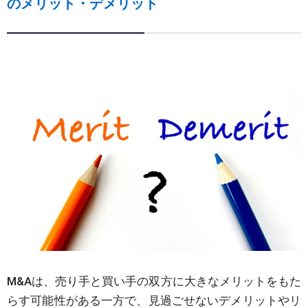
のメリット・デメリット
M&Aは、売り手と買い手の双方に大きなメリットをもた
らす可能性がある一方で、見過ごせないデメリットやリ