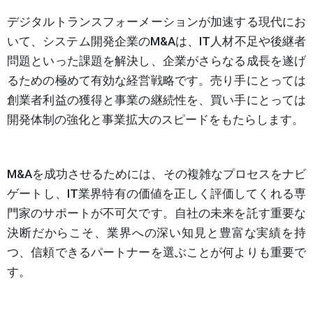
デジタルトランスフォーメーションが加速する現代にお
いて、システム開発企業のM&Aは、IT人材不足や後継者
問題といった課題を解決し、企業がさらなる成長を遂げ
るための極めて有効な経営戦略です。売り手にとっては
創業者利益の獲得と事業の継続性を、買い手にとっては
開発体制の強化と事業拡大のスピードをもたらします。
M&Aを成功させるためには、その複雑なプロセスをナビ
ゲートし、IT業界特有の価値を正しく評価してくれる専
門家のサポートが不可欠です。自社の未来を託す重要な
決断だからこそ、業界への深い知見と豊富な実績を持
つ、信頼できるパートナーを選ぶことが何よりも重要で
す。