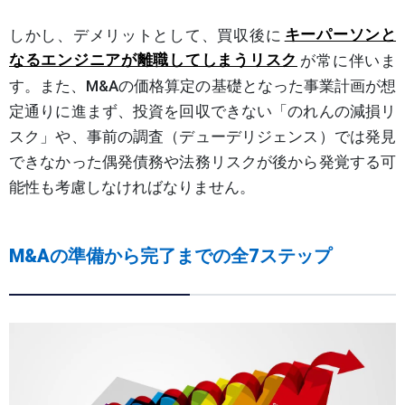
しかし、デメリットとして、買収後に
キーパーソンと
なるエンジニアが離職してしまうリスク
が常に伴いま
す。また、M&Aの価格算定の基礎となった事業計画が想
定通りに進まず、投資を回収できない「のれんの減損リ
スク」や、事前の調査（デューデリジェンス）では発見
できなかった偶発債務や法務リスクが後から発覚する可
能性も考慮しなければなりません。
M&Aの準備から完了までの全7ステップ