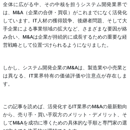
全体に広がる中、その中核を担うシステム開発業界で
は、M&A（企業の合併・買収）がこれまでになく活発化
しています。IT人材の獲得競争、後継者問題、そして大
手企業による事業領域の拡大など、さまざまな要因が絡
み合い、M&Aは企業が持続的に成長するための重要な経
営戦略として位置づけられるようになりました。
しかし、システム開発企業のM&Aは、製造業や小売業と
は異なる、IT業界特有の価値評価や注意点が存在しま
す。
この記事を読めば、活発化するIT業界のM&Aの最新動向
から、売り手・買い手双方のメリット・デメリット、そ
してM&Aを成功に導くための具体的な手順と専門家の選