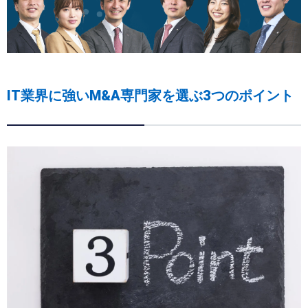
IT業界に強いM&A専門家を選ぶ3つのポイント