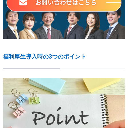
福利厚生導入時の3つのポイント