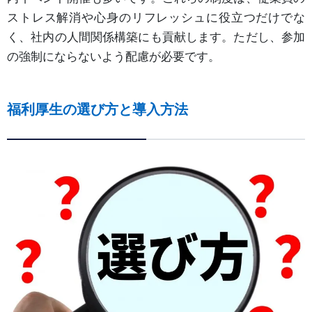
ストレス解消や心身のリフレッシュに役立つだけでな
く、社内の人間関係構築にも貢献します。ただし、参加
の強制にならないよう配慮が必要です。
福利厚生の選び方と導入方法