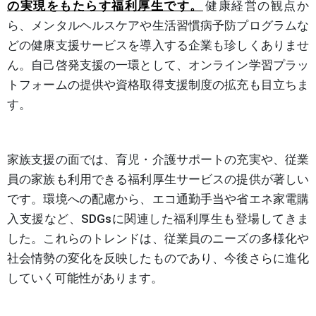
の実現をもたらす福利厚生です。
健康経営の観点か
ら、メンタルヘルスケアや生活習慣病予防プログラムな
どの健康支援サービスを導入する企業も珍しくありませ
ん。自己啓発支援の一環として、オンライン学習プラッ
トフォームの提供や資格取得支援制度の拡充も目立ちま
す。
家族支援の面では、育児・介護サポートの充実や、従業
員の家族も利用できる福利厚生サービスの提供が著しい
です。環境への配慮から、エコ通勤手当や省エネ家電購
入支援など、SDGsに関連した福利厚生も登場してきま
した。これらのトレンドは、従業員のニーズの多様化や
社会情勢の変化を反映したものであり、今後さらに進化
していく可能性があります。