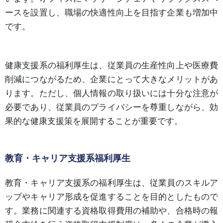
ースを設置し、職場の快適性向上を目指す企業も増加中
です。
健康支援系の福利厚生は、従業員の生産性向上や医療費
削減につながるため、企業にとって大きなメリットがあ
ります。ただし、個人情報の取り扱いには十分な注意が
必要であり、従業員のプライバシーを尊重しながら、効
果的な健康支援策を展開することが重要です。
教育・キャリア支援系福利厚生
教育・キャリア支援系の福利厚生は、従業員のスキルア
ップやキャリア形成を促進することを目的としたもので
す。業務に関連する資格取得費用の補助や、合格時の報