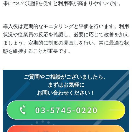
果について理解を促すと利用率が高まりやすいです。
導入後は定期的なモニタリングと評価を行います。利用
状況や従業員の反応を確認し、必要に応じて改善を加え
ましょう。定期的に制度の見直しを行い、常に最適な状
態を維持することが重要です。
ご質問やご相談がございましたら、
まずはお気軽に
お問い合わせください！