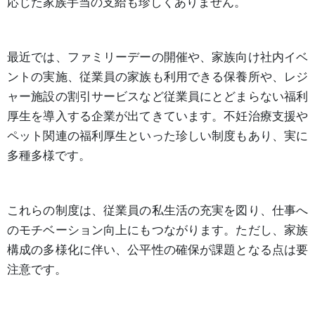
応じた家族手当の支給も珍しくありません。
最近では、ファミリーデーの開催や、家族向け社内イベ
ントの実施、従業員の家族も利用できる保養所や、レジ
ャー施設の割引サービスなど従業員にとどまらない福利
厚生を導入する企業が出てきています。不妊治療支援や
ペット関連の福利厚生といった珍しい制度もあり、実に
多種多様です。
これらの制度は、従業員の私生活の充実を図り、仕事へ
のモチベーション向上にもつながります。ただし、家族
構成の多様化に伴い、公平性の確保が課題となる点は要
注意です。