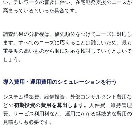
い。テレワークの普及に伴い、在宅勤務支援のニーズが
高まっているといった具合です。
調査結果の分析後は、優先順位をつけてニーズに対応し
ます。すべてのニーズに応えることは難しいため、最も
重要度の高いものから順に対応を検討していくとよいで
しょう。
導入費用・運用費用のシミュレーションを行う
システム構築費、設備投資、外部コンサルタント費用な
どの
初期投資の費用を算出します。
人件費、維持管理
費、サービス利用料など、運用にかかる継続的な費用の
見積もりも必要です。