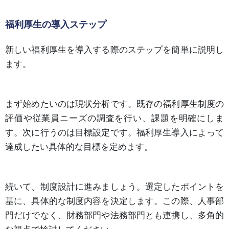
福利厚生の導入ステップ
新しい福利厚生を導入する際のステップを簡単に説明し
ます。
まず始めたいのは現状分析です。既存の福利厚生制度の
評価や従業員ニーズの調査を行い、課題を明確にしま
す。次に行うのは目標設定です。福利厚生導入によって
達成したい具体的な目標を定めます。
続いて、制度設計に進みましょう。選定したポイントを
基に、具体的な制度内容を決定します。この際、人事部
門だけでなく、財務部門や法務部門とも連携し、多角的