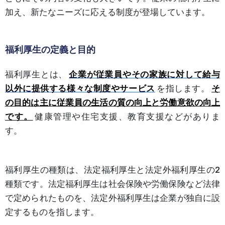
加え、新たなニーズに応える制度が登場しています。
福利厚生の定義と目的
福利厚生とは、
企業が従業員やその家族に対して給与
以外に提供する様々な制度やサービス
を指します。
そ
の目的は主に従業員の生活の質の向上と労働意欲の向上
です。
健康管理や住宅支援、教育支援などがありま
す。
福利厚生の種類は、法定福利厚生と法定外福利厚生の2
種類です。法定福利厚生は社会保険や労働保険など法律
で定められたものを、法定外福利厚生は企業が独自に設
定するものを指します。