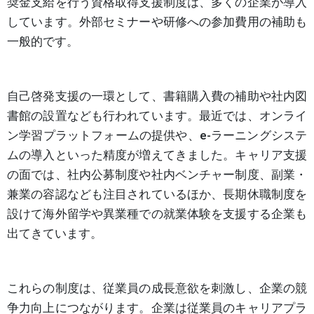
奨金支給を行う資格取得支援制度は、多くの企業が導入
しています。外部セミナーや研修への参加費用の補助も
一般的です。
自己啓発支援の一環として、書籍購入費の補助や社内図
書館の設置なども行われています。最近では、オンライ
ン学習プラットフォームの提供や、e-ラーニングシステ
ムの導入といった精度が増えてきました。キャリア支援
の面では、社内公募制度や社内ベンチャー制度、副業・
兼業の容認なども注目されているほか、長期休職制度を
設けて海外留学や異業種での就業体験を支援する企業も
出てきています。
これらの制度は、従業員の成長意欲を刺激し、企業の競
争力向上につながります。企業は従業員のキャリアプラ