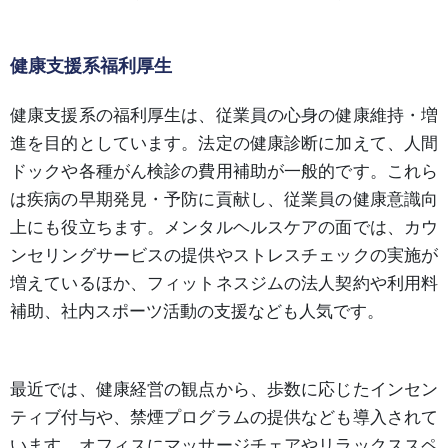
健康支援系福利厚生
健康支援系の福利厚生は、従業員の心身の健康維持・増
進を目的としています。法定の健康診断に加えて、人間
ドックや各種がん検診の費用補助が一般的です。これら
は疾病の早期発見・予防に貢献し、従業員の健康意識向
上にも役立ちます。メンタルヘルスケアの面では、カウ
ンセリングサービスの提供やストレスチェックの実施が
増えているほか、フィットネスジムの法人契約や利用料
補助、社内スポーツ活動の支援なども人気です。
最近では、健康経営の観点から、歩数に応じたインセン
ティブ付与や、禁煙プログラムの提供なども導入されて
います。オフィスにマッサージチェアやリラックススペ