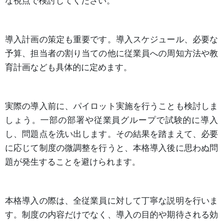
な視点で検討してください。
導入計画の策定も重要です。導入スケジュール、必要な
予算、担当者の割り当ての他に従業員への周知方法や教
育計画なども具体的に定めます。
実際の導入前に、パイロット実施を行うことも検討しま
しょう。一部の部署や従業員グループで試験的に導入
し、問題点を洗い出します。その結果を踏まえて、必要
に応じて制度の微調整を行うと、本格導入後に思わぬ問
題が発生することを避けられます。
本格導入の際は、全従業員に対して丁寧な説明を行いま
す。制度の内容だけでなく、導入の目的や期待される効