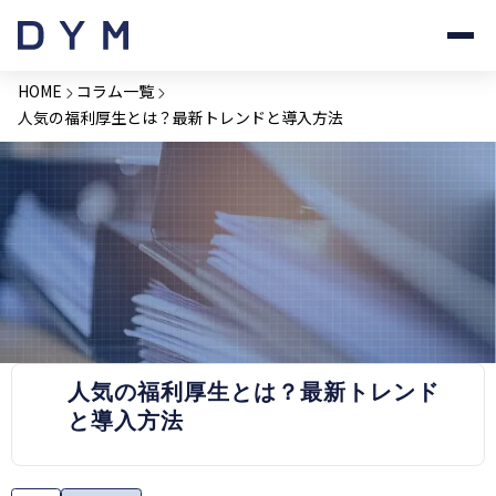
HOME
コラム一覧
人気の福利厚生とは？最新トレンドと導入方法
PRESS RELEASE
人気の福利厚生とは？最新トレンド
と導入方法