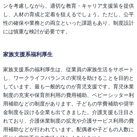
ンを考慮しながら、適切な教育・キャリア支援策を提供
し、人材の育成と定着を狙えるでしょう。ただし、公平
性の確保や業務との両立といった課題もあり、制度設計
には慎重な検討が必要です。
家族支援系福利厚生
家族支援系の福利厚生は、従業員の家族生活をサポート
し、ワークライフバランスの実現を助けることを目的と
しています。最も一般的なのが育児支援です。育児休業
制度の充実や保育所利用の費用補助、ベビーシッター利
用補助などの制度があります。子どもの学費補助や奨学
金制度を設ける企業も出てきました。介護支援も注目さ
れており、介護休業制度の拡充や介護サービス利用の費
用補助などが行われています。配偶者や子どもの人数に