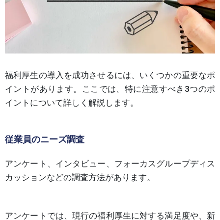
福利厚生の導入を成功させるには、いくつかの重要なポ
イントがあります。ここでは、特に注意すべき3つのポ
イントについて詳しく解説します。
従業員のニーズ調査
アンケート、インタビュー、フォーカスグループディス
カッションなどの調査方法があります。
アンケートでは、現行の福利厚生に対する満足度や、新