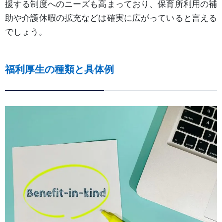
援する制度へのニーズも高まっており、保育所利用の補
助や介護休暇の拡充などは確実に広がっていると言える
でしょう。
福利厚生の種類と具体例