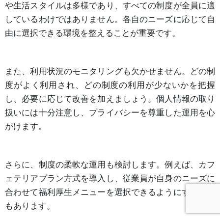
や生活スタイルは多様であり、すべての制度が全員に適
しているわけではありません。各自のニーズに応じて自
由に選択できる環境を整えることが重要です。
また、利用状況のモニタリングも欠かせません。どの制
度がよく利用され、どの制度の利用が少ないかを把握
し、必要に応じて改善を加えましょう。個人情報の取り
扱いには十分注意し、プライバシーを尊重した運用を心
がけます。
さらに、制度の柔軟な運用も検討します。例えば、カフ
ェテリアプラン方式を導入し、従業員が自身のニーズに
合わせて福利厚生メニューを選択できるようにする方法
もあります。