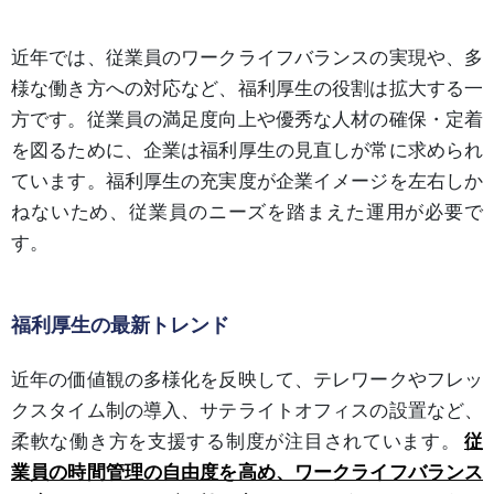
近年では、従業員のワークライフバランスの実現や、多
様な働き方への対応など、福利厚生の役割は拡大する一
方です。従業員の満足度向上や優秀な人材の確保・定着
を図るために、企業は福利厚生の見直しが常に求められ
ています。福利厚生の充実度が企業イメージを左右しか
ねないため、従業員のニーズを踏まえた運用が必要で
す。
福利厚生の最新トレンド
近年の価値観の多様化を反映して、テレワークやフレッ
クスタイム制の導入、サテライトオフィスの設置など、
柔軟な働き方を支援する制度が注目されています。
従
業員の時間管理の自由度を高め、ワークライフバランス