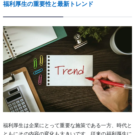
福利厚生の重要性と最新トレンド
福利厚生は企業にとって重要な施策である一方、時代と
ともにその内容の変化も大きいです。従来の福利厚生に