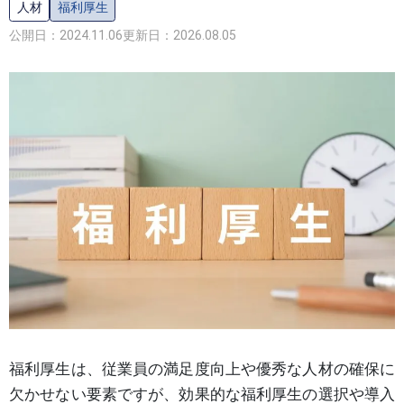
人材
福利厚生
公開日：2024.11.06
更新日：2026.08.05
福利厚生は、従業員の満足度向上や優秀な人材の確保に
欠かせない要素ですが、効果的な福利厚生の選択や導入