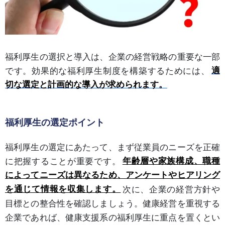
福利厚生の選択と導入は、企業の経営戦略の重要な一部
です。効果的な福利厚生制度を構築するためには、
適
切な選定と計画的な導入が求められます。
福利厚生の選定ポイント
福利厚生の選定にあたって、まず従業員のニーズを正確
に把握することが重要です。
年齢層や家族構成、職種
によってニーズは異なるため、アンケートやヒアリング
を通じて情報を収集します。
次に、企業の経営方針や
目標との整合性を確認しましょう。健康経営を重視する
企業であれば、健康支援系の福利厚生に重点を置くとい