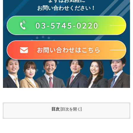
お問い合わせください！
目次
[
目次を開く
]