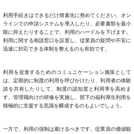
利用手続きはできるだけ簡素化に努めてください。オン
ラインでの申請システムを導入したり、必要書類を最小
限に抑えたりすることで、利用のハードルを下げます。
利用に関する相談窓口を設置し、従業員の疑問や不安に
迅速に対応できる体制を整えるのも有効です。
利用を促進するためのコミュニケーション施策として
は、定期的に制度の利用を呼びかけたり、利用者の体験
談を共有したりして、制度の認知度と利用率を高めま
す。管理職向けの研修を実施し、部下の福利厚生利用を
積極的に支援する意識を醸成するのもよいでしょう。
一方で、利用の強制は避けるべきです。従業員の価値観