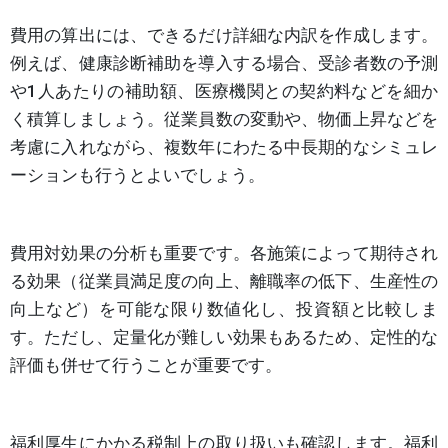
費用の算出には、できるだけ詳細な内訳を作成します。
例えば、健康診断補助を導入する場合、受診者数の予測
や1人あたりの補助額、医療機関との契約料などを細か
く積算しましょう。従業員数の変動や、物価上昇などを
考慮に入れながら、複数年にわたる中長期的なシミュレ
ーションも行うとよいでしょう。
費用対効果の分析も重要です。各施策によって期待され
る効果（従業員満足度の向上、離職率の低下、生産性の
向上など）を可能な限り数値化し、投資額と比較しま
す。ただし、定量化が難しい効果もあるため、定性的な
評価も併せて行うことが重要です。
福利厚生にかかる税制上の取り扱いも確認します。福利