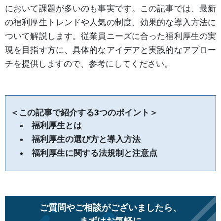
において課題が多いのも事実です。この記事では、最新
の福利厚生トレンドや人気の制度、効果的な導入方法に
ついて解説します。従業員ニーズに合った福利厚生の実
現を目指す方に、具体的なアイデアと実践的なアプロー
チを提供しますので、参考にしてください。
＜この記事で紹介する3つのポイント＞
福利厚生とは
福利厚生の選び方と導入方法
福利厚生に関する法規制と注意点
ご質問やご相談がございましたら、
まずはお気軽に