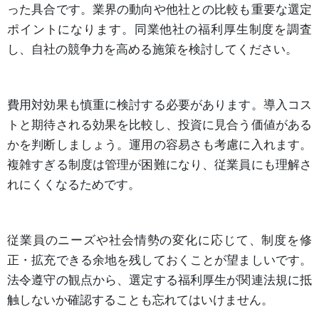
った具合です。業界の動向や他社との比較も重要な選定
ポイントになります。同業他社の福利厚生制度を調査
し、自社の競争力を高める施策を検討してください。
費用対効果も慎重に検討する必要があります。導入コス
トと期待される効果を比較し、投資に見合う価値がある
かを判断しましょう。運用の容易さも考慮に入れます。
複雑すぎる制度は管理が困難になり、従業員にも理解さ
れにくくなるためです。
従業員のニーズや社会情勢の変化に応じて、制度を修
正・拡充できる余地を残しておくことが望ましいです。
法令遵守の観点から、選定する福利厚生が関連法規に抵
触しないか確認することも忘れてはいけません。