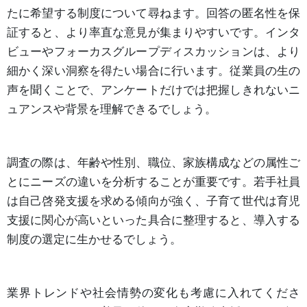
たに希望する制度について尋ねます。回答の匿名性を保
証すると、より率直な意見が集まりやすいです。インタ
ビューやフォーカスグループディスカッションは、より
細かく深い洞察を得たい場合に行います。従業員の生の
声を聞くことで、アンケートだけでは把握しきれないニ
ュアンスや背景を理解できるでしょう。
調査の際は、年齢や性別、職位、家族構成などの属性ご
とにニーズの違いを分析することが重要です。若手社員
は自己啓発支援を求める傾向が強く、子育て世代は育児
支援に関心が高いといった具合に整理すると、導入する
制度の選定に生かせるでしょう。
業界トレンドや社会情勢の変化も考慮に入れてくださ