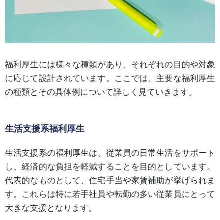
福利厚生には様々な種類があり、それぞれの目的や対象
に応じて設計されています。ここでは、主要な福利厚生
の種類とその具体例について詳しく見ていきます。
生活支援系福利厚生
生活支援系の福利厚生は、従業員の日常生活をサポート
し、経済的な負担を軽減することを目的としています。
代表的なものとして、住宅手当や家賃補助が挙げられま
す。これらは特に若手社員や転勤の多い従業員にとって
大きな支援となります。