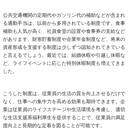
公共交通機関の定期代やガソリン代の補助などが含まれ
る通勤手当は、以前から多用されている制度です。食事
補助も人気が高く、社員食堂の設置や食事券の支給など
があります。財形貯蓄制度や企業年金制度など、将来の
資産形成を支援する制度は少しずつ認知されてきている
と言えるでしょう。最近では、結婚休暇や引越し休暇な
ど、ライフイベントに応じた特別休暇制度も増えてきま
した。
こうした制度は、従業員の生活の質を向上させるだけで
なく、仕事への集中力を高める効果も期待できます。企
業は従業員のライフステージや生活環境を考慮し、適切
な生活支援系福利厚生を提供することで、従業員の満足
度向上と長期的な定着を図ることが可能です。