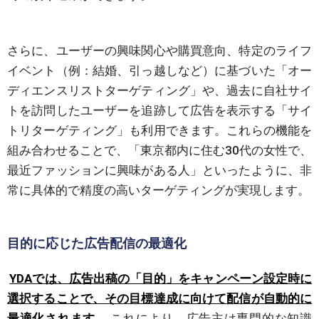
さらに、ユーザーの興味関心や購買意向、特定のライフ
イベント（例：結婚、引っ越しなど）に基づいた「オー
ディエンスリストターゲティング」や、過去に自社サイ
トを訪問したユーザーを追跡して広告を表示する「サイ
トリターゲティング」も利用できます。これらの機能を
組み合わせることで、「東京都内に住む30代の女性で、
最近ファッションに興味がある人」といったように、非
常に具体的で精度の高いターゲティングが実現します。
目的に応じた広告配信の最適化
YDAでは、広告出稿の「目的」をキャンペーン設定時に
選択することで、その目標達成に向けて配信が自動的に
最適化されます。
これにより、広告主は専門的な知識