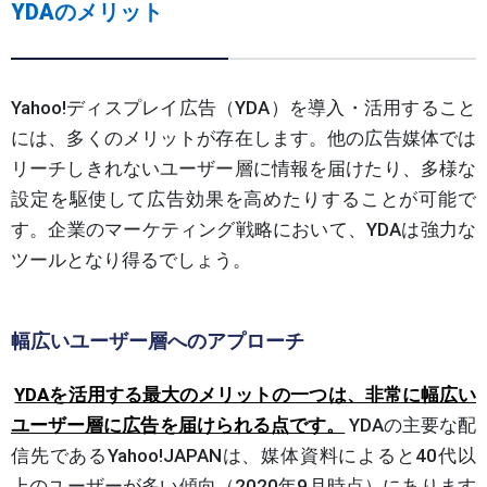
YDAのメリット
Yahoo!ディスプレイ広告（YDA）を導入・活用すること
には、多くのメリットが存在します。他の広告媒体では
リーチしきれないユーザー層に情報を届けたり、多様な
設定を駆使して広告効果を高めたりすることが可能で
す。企業のマーケティング戦略において、YDAは強力な
ツールとなり得るでしょう。
幅広いユーザー層へのアプローチ
YDAを活用する最大のメリットの一つは、非常に幅広い
ユーザー層に広告を届けられる点です。
YDAの主要な配
信先であるYahoo!JAPANは、媒体資料によると40代以
上のユーザーが多い傾向（2020年9月時点）にあります