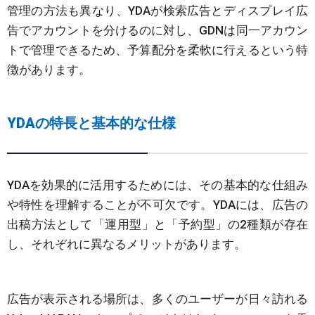
管理の方法も異なり、YDAが検索広告とディスプレイ広
告でアカウントを分けるのに対し、GDNは同一アカウン
トで管理できるため、予算配分を柔軟に行えるという特
徴があります。
YDAの特長と基本的な仕様
YDAを効果的に活用するためには、その基本的な仕組み
や特性を理解することが不可欠です。YDAには、広告の
出稿方法として「運用型」と「予約型」の2種類が存在
し、それぞれに異なるメリットがあります。
広告が表示される場所は、多くのユーザーが日々訪れる