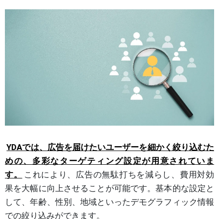
YDAでは、広告を届けたいユーザーを細かく絞り込むた
めの、多彩なターゲティング設定が用意されていま
す。
これにより、広告の無駄打ちを減らし、費用対効
果を大幅に向上させることが可能です。基本的な設定と
して、年齢、性別、地域といったデモグラフィック情報
での絞り込みができます。