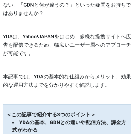
ない」「GDNと何が違うの？」といった疑問をお持ちで
はありませんか？
YDAは、Yahoo!JAPANをはじめ、多様な提携サイトへ広
告を配信できるため、幅広いユーザー層へのアプローチ
が可能です。
本記事では、YDAの基本的な仕組みからメリット、効果
的な運用方法までを分かりやすく解説します。
＜この記事で紹介する3つのポイント＞
YDAの基本、GDNとの違いや配信方法、課金方
式がわかる