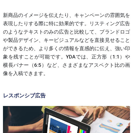
新商品のイメージを伝えたり、キャンペーンの雰囲気を
表現したりする際に特に効果的です。リスティング広告
のようなテキストのみの広告と比較して、ブランドロゴ
や製品デザイン、キービジュアルなどを直接見せること
ができるため、より多くの情報を直感的に伝え、強い印
象を残すことが可能です。YDAでは、正方形（1:1）や
横長バナー（6:5）など、さまざまなアスペクト比の画
像を入稿できます。
レスポンシブ広告