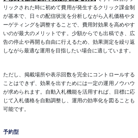
リックされた時に初めて費用が発生するクリック課金制
が基本で、日々の配信状況を分析しながら入札価格やタ
ーゲティングを調整することで、費用対効果を高めやす
いのが最大のメリットです。少額からでも出稿でき、広
告の停止や再開も自由に行えるため、効果測定を繰り返
しながら最適な運用を目指したい場合に適しています。
ただし、掲載場所や表示回数を完全にコントロールする
ことはできず、効果を出すためには一定の運用ノウハウ
が求められます。自動入札機能を活用すれば、目標に応
じて入札価格を自動調整し、運用の効率化を図ることも
可能です。
予約型