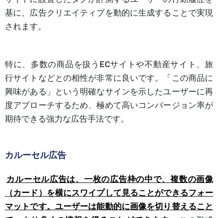
基に、広告クリエイティブを動的に生成することで実現
されます。
特に、多数の商品を扱うECサイトや不動産サイト、旅
行サイトなどとの相性が非常に良いです。「この商品に
興味がある」という明確なサインを示したユーザーに再
度アプローチするため、極めて高いコンバージョン率が
期待できる強力な広告手法です。
カルーセル広告
カルーセル広告は、一枚の広告枠の中で、複数の画像
（カード）を横にスワイプして見ることができるフォー
マットです。ユーザーは能動的に画像を切り替えること