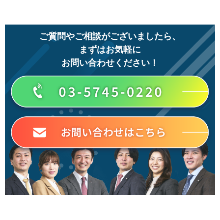
ご質問やご相談がございましたら、
まずはお気軽に
お問い合わせください！