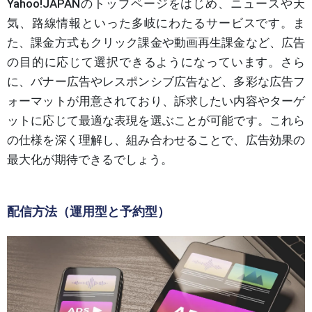
Yahoo!JAPANのトップページをはじめ、ニュースや天
気、路線情報といった多岐にわたるサービスです。ま
た、課金方式もクリック課金や動画再生課金など、広告
の目的に応じて選択できるようになっています。さら
に、バナー広告やレスポンシブ広告など、多彩な広告フ
ォーマットが用意されており、訴求したい内容やターゲ
ットに応じて最適な表現を選ぶことが可能です。これら
の仕様を深く理解し、組み合わせることで、広告効果の
最大化が期待できるでしょう。
配信方法（運用型と予約型）