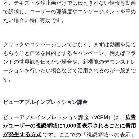
と、テキストや静止画だけでは伝えきれない情報を動画
で訴求し、ユーザーの理解度やエンゲージメントを高め
たい場合に特に有効です。
クリックやコンバージョンではなく、まずは動画を見て
もらうこと自体を目的とするキャンペーン、例えばブラ
ンドの世界観を伝えたい場合や、新機能のデモンストレ
ーションを行いたい場合などで活用されるのが一般的で
す。
ビューアブルインプレッション課金
ビューアブルインプレッション課金（vCPM）は、
広告
がユーザーの視認領域に1,000回表示されるごとに費用
が発生する方式
です。ここでの「視認領域への表示」