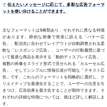
て
伝えたいメッセージに応じて、多彩な広告フォーマ
ットを使い分けることができます。
主なフォーマットは5種類あり、それぞれに異なる特徴
があります。静的な画像で視覚に訴える「バナー広
告」、配信先に合わせてレイアウトが自動調整される柔
軟な「レスポンシブ広告」、ユーザーの行動履歴に基づ
いて最適な商品を表示する「動的ディスプレイ広告」、
複数の画像をスライド形式で見せられる「カルーセル広
告」、そしてシンプルに情報伝達が可能な「テキスト広
告」です。これらのフォーマットを戦略的に選択し、ク
リエイティブを最適化することで、ユーザーの注意を引
きつけ、広告効果を最大化することが期待できます。そ
れぞれの詳細な特徴については、後ほど詳しく解説しま
す。