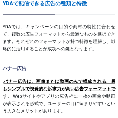
YDAで配信できる広告の種類と特徴
YDAでは、キャンペーンの目的や商材の特性に合わせ
て、複数の広告フォーマットから最適なものを選択でき
ます。それぞれのフォーマットが持つ特徴を理解し、戦
略的に活用することが成功への鍵となります。
バナー広告
バナー広告は、画像または動画のみで構成される、最
もシンプルで視覚的な訴求力が高い広告フォーマットで
す。
Webサイトやアプリの広告枠に一枚の画像や動画
が表示される形式で、ユーザーの目に留まりやすいとい
う大きなメリットがあります。