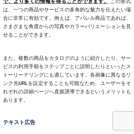
で、より多くの情報を得ることができます。
この形式
は、一つの商品やサービスの多角的な魅力を伝えたい場
合に非常に有効です。例えば、アパレル商品であれば、
さまざまな角度からの写真やカラーバリエーションを見
せることができます。
また、複数の商品をカタログのように紹介したり、サー
ビスの利用手順をステップごとに説明したりといったス
トーリーテリングにも適しています。各画像に異なるリ
ンク先URLを設定することも可能なため、ユーザーをそ
れぞれの詳細ページへ直接誘導できるというメリットも
あります。
テキスト広告