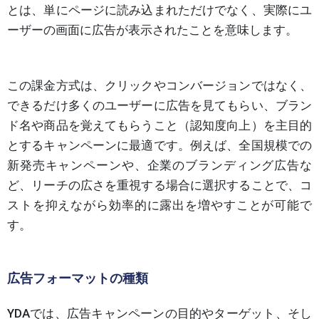
とは、単にページに読み込まれただけでなく、実際にユ
ーザーの画面に広告が表示されたことを意味します。
この課金方式は、クリックやコンバージョンではなく、
できるだけ多くのユーザーに広告を見てもらい、ブラン
ド名や商品を覚えてもらうこと（認知度向上）を主目的
とするキャンペーンに最適です。例えば、全国規模での
新発売キャンペーンや、企業のブランディング広告な
ど、リーチの広さを重視する場合に選択することで、コ
ストを抑えながら効率的に露出を増やすことが可能で
す。
広告フォーマットの種類
YDAでは、広告キャンペーンの目的やターゲット、そし