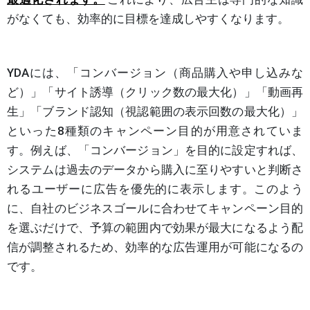
がなくても、効率的に目標を達成しやすくなります。
YDAには、「コンバージョン（商品購入や申し込みな
ど）」「サイト誘導（クリック数の最大化）」「動画再
生」「ブランド認知（視認範囲の表示回数の最大化）」
といった8種類のキャンペーン目的が用意されていま
す。例えば、「コンバージョン」を目的に設定すれば、
システムは過去のデータから購入に至りやすいと判断さ
れるユーザーに広告を優先的に表示します。このよう
に、自社のビジネスゴールに合わせてキャンペーン目的
を選ぶだけで、予算の範囲内で効果が最大になるよう配
信が調整されるため、効率的な広告運用が可能になるの
です。