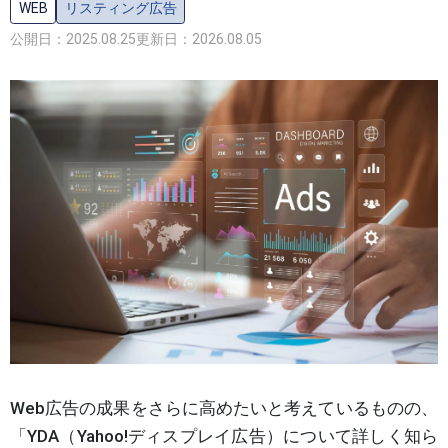
WEB
リスティング広告
公開日：2025.08.25
更新日：2026.08.05
Web広告の成果をさらに高めたいと考えているものの、
「YDA（Yahoo!ディスプレイ広告）について詳しく知ら