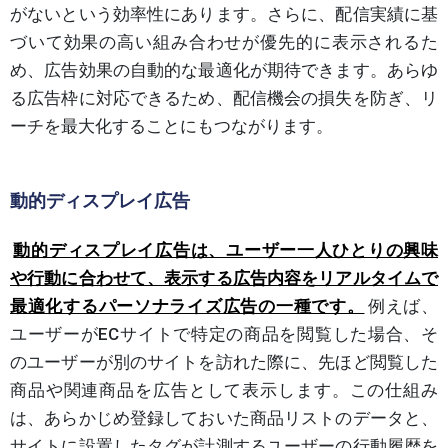
がないという効率性にあります。さらに、配信実績に基
づいて効果の高い組み合わせが優先的に表示されるた
め、広告効果の自動的な最適化が期待できます。あらゆ
る広告枠に対応できるため、配信機会の損失を防ぎ、リ
ーチを最大化することにもつながります。
動的ディスプレイ広告
動的ディスプレイ広告は、ユーザー一人ひとりの興味
や行動に合わせて、表示する広告内容をリアルタイムで
最適化するパーソナライズ広告の一種です。
例えば、
ユーザーがECサイトで特定の商品を閲覧した場合、そ
のユーザーが別のサイトを訪れた際に、先ほど閲覧した
商品や関連商品を広告として表示します。この仕組み
は、あらかじめ登録しておいた商品リストのデータと、
サイトに設置したタグが計測するユーザーの行動履歴を