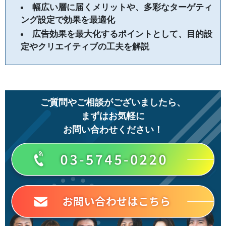
幅広い層に届くメリットや、多彩なターゲティ
ング設定で効果を最適化
広告効果を最大化するポイントとして、目的設
定やクリエイティブの工夫を解説
ご質問やご相談がございましたら、
まずはお気軽に
お問い合わせください！