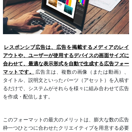
レスポンシブ広告は、広告を掲載するメディアのレイ
アウトや、ユーザーが使用するデバイスの画面サイズに
合わせて、最適な表示形式を自動で生成する広告フォー
マットです。
広告主は、複数の画像（または動画）、
タイトル、説明文といったパーツ（アセット）を入稿す
るだけで、システムがそれらを様々に組み合わせて広告
を作成・配信します。
このフォーマットの最大のメリットは、膨大な数の広告
枠一つひとつに合わせたクリエイティブを用意する必要