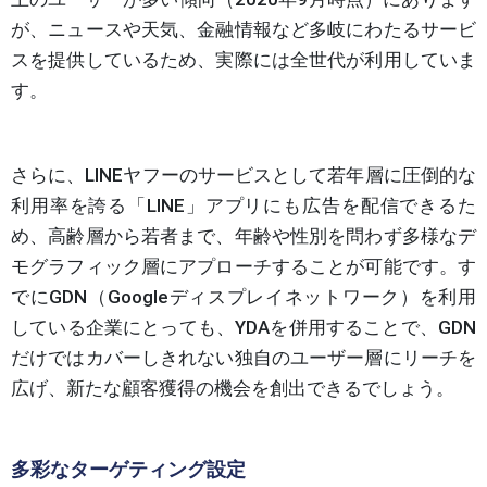
が、ニュースや天気、金融情報など多岐にわたるサービ
スを提供しているため、実際には全世代が利用していま
す。
さらに、LINEヤフーのサービスとして若年層に圧倒的な
利用率を誇る「LINE」アプリにも広告を配信できるた
め、高齢層から若者まで、年齢や性別を問わず多様なデ
モグラフィック層にアプローチすることが可能です。す
でにGDN（Googleディスプレイネットワーク）を利用
している企業にとっても、YDAを併用することで、GDN
だけではカバーしきれない独自のユーザー層にリーチを
広げ、新たな顧客獲得の機会を創出できるでしょう。
多彩なターゲティング設定