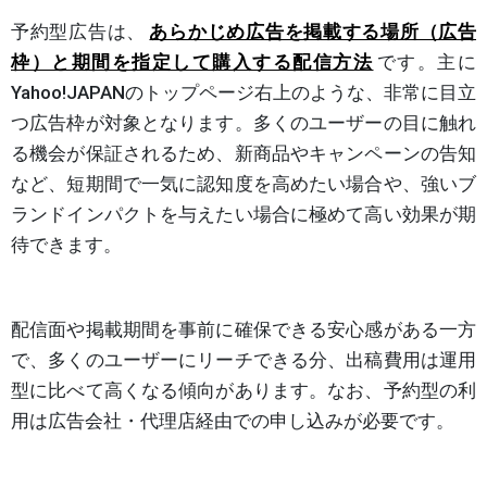
予約型広告は、
あらかじめ広告を掲載する場所（広告
枠）と期間を指定して購入する配信方法
です。主に
Yahoo!JAPANのトップページ右上のような、非常に目立
つ広告枠が対象となります。多くのユーザーの目に触れ
る機会が保証されるため、新商品やキャンペーンの告知
など、短期間で一気に認知度を高めたい場合や、強いブ
ランドインパクトを与えたい場合に極めて高い効果が期
待できます。
配信面や掲載期間を事前に確保できる安心感がある一方
で、多くのユーザーにリーチできる分、出稿費用は運用
型に比べて高くなる傾向があります。なお、予約型の利
用は広告会社・代理店経由での申し込みが必要です。