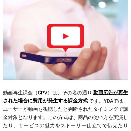
動画再生課金（CPV）は、その名の通り
動画広告が再生
された場合に費用が発生する課金方式
です。YDAでは、
ユーザーが動画を視聴したと判断されたタイミングで課
金対象となります。この方式は、商品の使い方を実演し
たり、サービスの魅力をストーリー仕立てで伝えたり