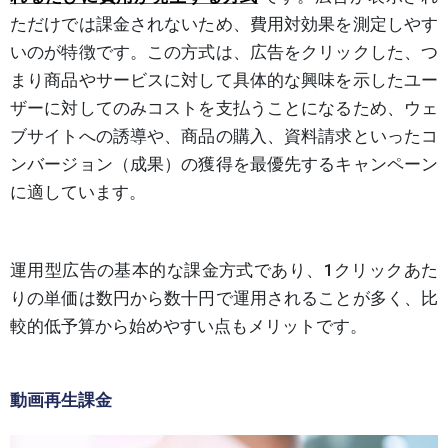
ただけでは課金されないため、費用対効果を測定しやす
いのが特徴です。この方式は、広告をクリックした、つ
まり商品やサービスに対して具体的な興味を示したユー
ザーに対してのみコストを支払うことになるため、ウェ
ブサイトへの誘導や、商品の購入、資料請求といったコ
ンバージョン（成果）の獲得を最優先するキャンペーン
に適しています。
運用型広告の基本的な課金方式であり、1クリックあた
りの単価は数円から数十円で運用されることが多く、比
較的低予算から始めやすい点もメリットです。
動画再生課金