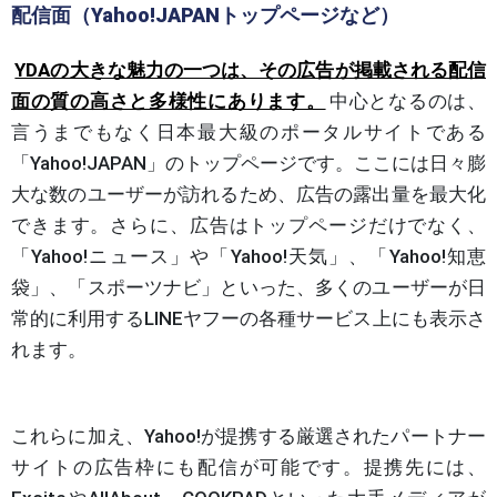
配信面（Yahoo!JAPANトップページなど）
YDAの大きな魅力の一つは、その広告が掲載される配信
面の質の高さと多様性にあります。
中心となるのは、
言うまでもなく日本最大級のポータルサイトである
「Yahoo!JAPAN」のトップページです。ここには日々膨
大な数のユーザーが訪れるため、広告の露出量を最大化
できます。さらに、広告はトップページだけでなく、
「Yahoo!ニュース」や「Yahoo!天気」、「Yahoo!知恵
袋」、「スポーツナビ」といった、多くのユーザーが日
常的に利用するLINEヤフーの各種サービス上にも表示さ
れます。
これらに加え、Yahoo!が提携する厳選されたパートナー
サイトの広告枠にも配信が可能です。提携先には、