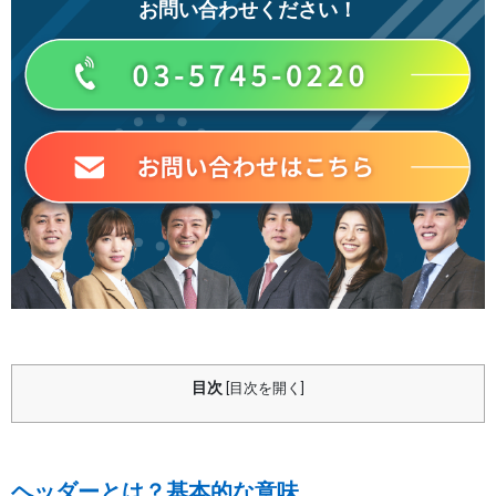
お問い合わせください！
目次
[
目次を開く
]
ヘッダーとは？基本的な意味