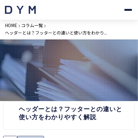
HOME
コラム一覧
ヘッダーとは？フッターとの違いと使い方をわかり...
PRESS RELEASE
ヘッダーとは？フッターとの違いと
使い方をわかりやすく解説