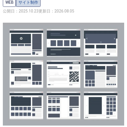
WEB
サイト制作
公開日：2025.10.23
更新日：2026.08.05