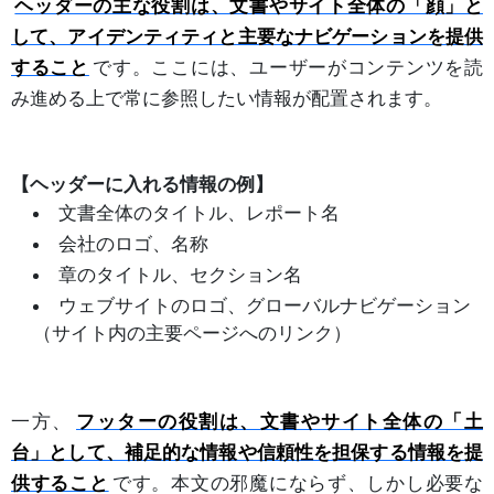
ヘッダーの主な役割は、文書やサイト全体の「顔」と
して、アイデンティティと主要なナビゲーションを提供
すること
です。ここには、ユーザーがコンテンツを読
み進める上で常に参照したい情報が配置されます。
【ヘッダーに入れる情報の例】
文書全体のタイトル、レポート名
会社のロゴ、名称
章のタイトル、セクション名
ウェブサイトのロゴ、グローバルナビゲーション
（サイト内の主要ページへのリンク）
一方、
フッターの役割は、文書やサイト全体の「土
台」として、補足的な情報や信頼性を担保する情報を提
供すること
です。本文の邪魔にならず、しかし必要な