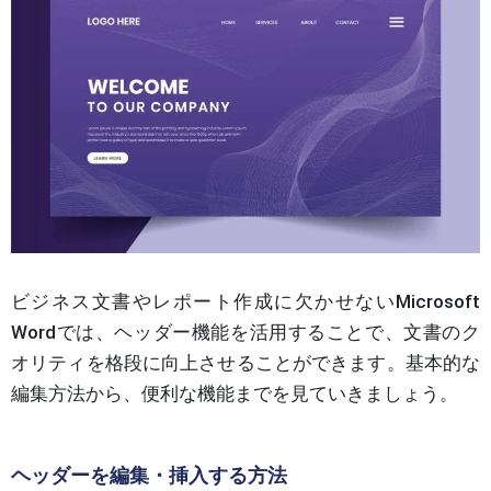
ビジネス文書やレポート作成に欠かせないMicrosoft
Wordでは、ヘッダー機能を活用することで、文書のク
オリティを格段に向上させることができます。基本的な
編集方法から、便利な機能までを見ていきましょう。
ヘッダーを編集・挿入する方法