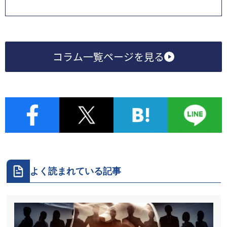
コラム一覧ページを見る
よく読まれている記事