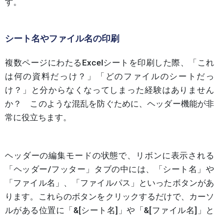
す。
シート名やファイル名の印刷
複数ページにわたるExcelシートを印刷した際、「これ
は何の資料だっけ？」「どのファイルのシートだっ
け？」と分からなくなってしまった経験はありません
か？ このような混乱を防ぐために、ヘッダー機能が非
常に役立ちます。
ヘッダーの編集モードの状態で、リボンに表示される
「ヘッダー/フッター」タブの中には、「シート名」や
「ファイル名」、「ファイルパス」といったボタンがあ
ります。これらのボタンをクリックするだけで、カーソ
ルがある位置に「&[シート名]」や「&[ファイル名]」と