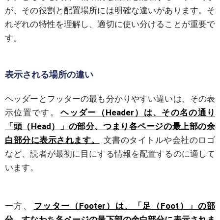
が、その役割と配置場所には明確な違いがあります。そ
れぞれの特性を理解し、適切に使い分けることが重要で
す。
表示される場所の違い
ヘッダーとフッターの最も分かりやすい違いは、その表
示位置です。
ヘッダー（Header）は、その名の通り
「頭（Head）」の部分、つまり各ページの最上部の余
白部分に表示されます。
文書のタイトルや会社のロゴ
など、読者が最初に目にする情報を配置するのに適して
います。
一方、
フッター（Footer）は、「足（Foot）」の部
分、すなわち各ページの最下部の余白部分に表示されま