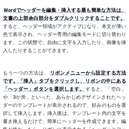
Wordでヘッダーを編集・挿入する最も簡単な方法は、
文書の上部余白部分をダブルクリックすることです。
すると、ヘッダー領域がアクティブになり、本文が薄い
色で表示され、ヘッダー専用の編集モードに切り替わり
ます。この状態で、自由に文字を入力したり、画像を挿
入したりすることができます。
もう一つの方法は、
リボンメニューから設定する方法
です。「挿入」タブをクリックし、リボンの中にある
「ヘッダー」ボタンを選択します。
すると、「空白」
や「3か所」といった、あらかじめデザインされたヘッ
ダーのテンプレートが表示されるので、好みのものを選
択して挿入します。挿入後は、テンプレート内の文字を
書き換えるだけで、簡単にヘッダーを作成できます。編