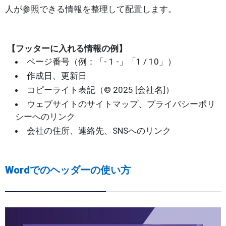
人が参照できる情報を整理して配置します。
【フッターに入れる情報の例】
ページ番号（例：「- 1 -」「1 / 10」）
作成日、更新日
コピーライト表記（© 2025 [会社名]）
ウェブサイトのサイトマップ、プライバシーポリ
シーへのリンク
会社の住所、連絡先、SNSへのリンク
Wordでのヘッダーの使い方