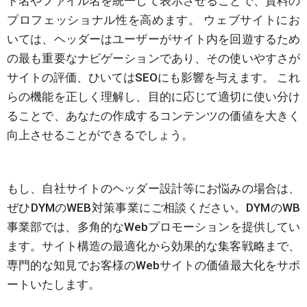
ト名やファイル名を統一して表示させることで、資料の
プロフェッショナル性を高めます。 ウェブサイトにお
いては、ヘッダーはユーザーがサイト内を回遊するため
の最も重要なナビゲーションであり、その使いやすさが
サイトの評価、ひいてはSEOにも影響を与えます。 これ
らの機能を正しく理解し、目的に応じて適切に使い分け
ることで、あなたの作成するコンテンツの価値を大きく
向上させることができるでしょう。
もし、自社サイトのヘッダー設計等にお悩みの場合は、
ぜひDYMのWEB対策事業にご相談ください。DYMのWB
事業部では、多角的なWebプロモーションを提供してい
ます。サイト構造の最適化から効果的な集客戦略まで、
専門的な知見でお客様のWebサイトの価値最大化をサポ
ートいたします。