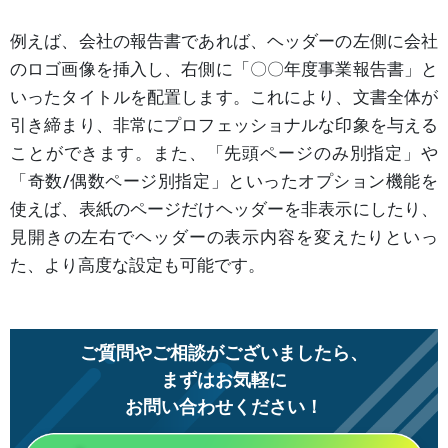
例えば、会社の報告書であれば、ヘッダーの左側に会社
のロゴ画像を挿入し、右側に「〇〇年度事業報告書」と
いったタイトルを配置します。これにより、文書全体が
引き締まり、非常にプロフェッショナルな印象を与える
ことができます。また、「先頭ページのみ別指定」や
「奇数/偶数ページ別指定」といったオプション機能を
使えば、表紙のページだけヘッダーを非表示にしたり、
見開きの左右でヘッダーの表示内容を変えたりといっ
た、より高度な設定も可能です。
ご質問やご相談がございましたら、
まずはお気軽に
お問い合わせください！