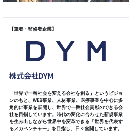
【筆者・監修者企業】
株式会社DYM
「世界で一番社会を変える会社を創る」というビジョ
ンのもと、WEB事業、人材事業、医療事業を中心に多
角的に事業を展開し、世界で一番社会貢献のできる会
社を目指しています。時代の変化に合わせた新規事業
を生み出しながら世界中を変革できる「世界を代表す
るメガベンチャー」を目指し、日々奮闘しています。