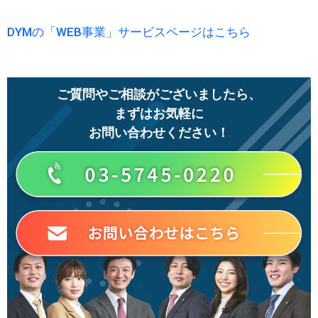
DYMの「WEB事業」サービスページはこちら
ご質問やご相談がございましたら、
まずはお気軽に
お問い合わせください！