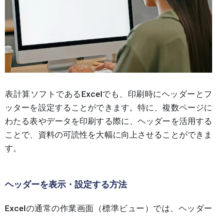
表計算ソフトであるExcelでも、印刷時にヘッダーとフ
ッターを設定することができます。特に、複数ページに
わたる表やデータを印刷する際に、ヘッダーを活用する
ことで、資料の可読性を大幅に向上させることができま
す。
ヘッダーを表示・設定する方法
Excelの通常の作業画面（標準ビュー）では、ヘッダー