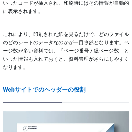
いったコードが挿入され、印刷時にはその情報が自動的
に表示されます。
これにより、印刷された紙を見るだけで、どのファイル
のどのシートのデータなのかが一目瞭然となります。ペ
ージ数が多い資料では、「ページ番号 / 総ページ数」と
いった情報も入れておくと、資料管理がさらにしやすく
なります。
Webサイトでのヘッダーの役割