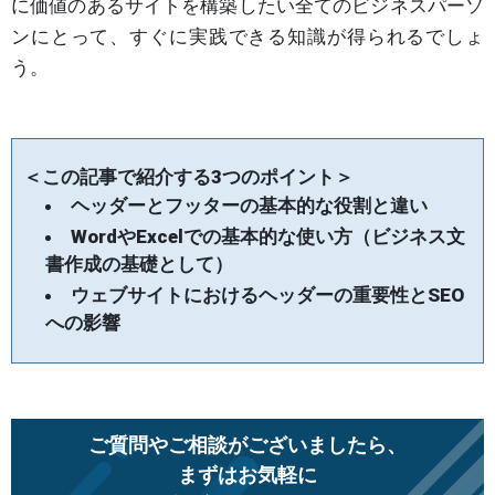
に価値のあるサイトを構築したい全てのビジネスパーソ
ンにとって、すぐに実践できる知識が得られるでしょ
う。
＜この記事で紹介する3つのポイント＞
ヘッダーとフッターの基本的な役割と違い
WordやExcelでの基本的な使い方（ビジネス文
書作成の基礎として）
ウェブサイトにおけるヘッダーの重要性とSEO
への影響
ご質問やご相談がございましたら、
まずはお気軽に