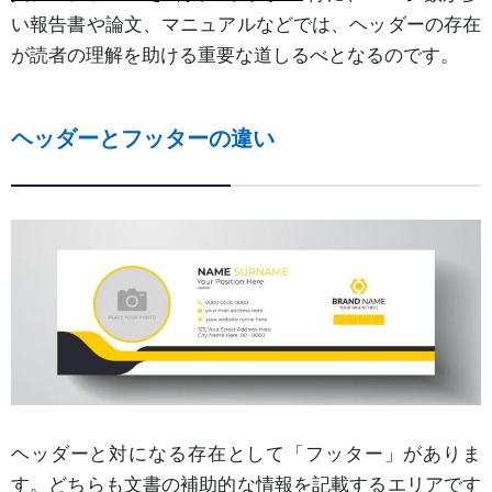
い報告書や論文、マニュアルなどでは、ヘッダーの存在
が読者の理解を助ける重要な道しるべとなるのです。
ヘッダーとフッターの違い
ヘッダーと対になる存在として「フッター」がありま
す。どちらも文書の補助的な情報を記載するエリアです