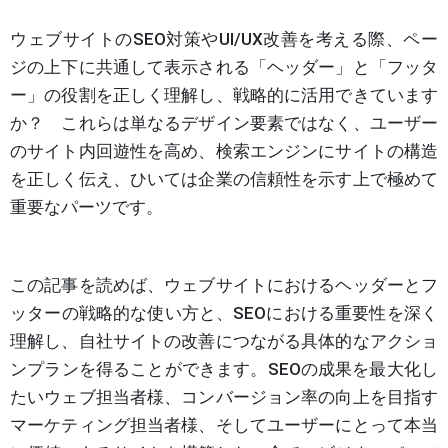
ウェブサイトのSEO対策やUI/UX改善を考える際、ペー
ジの上下に共通して表示される「ヘッダー」と「フッタ
ー」の役割を正しく理解し、戦略的に活用できています
か？ これらは単なるデザイン要素ではなく、ユーザー
のサイト内回遊性を高め、検索エンジンにサイトの構造
を正しく伝え、ひいては企業の信頼性を示す上で極めて
重要なパーツです。
この記事を読めば、ウェブサイトにおけるヘッダーとフ
ッターの戦略的な使い方と、SEOにおける重要性を深く
理解し、自社サイトの改善につながる具体的なアクショ
ンプランを得ることができます。SEOの成果を最大化し
たいウェブ担当者様、コンバージョン率の向上を目指す
マーケティング担当者様、そしてユーザーにとって本当