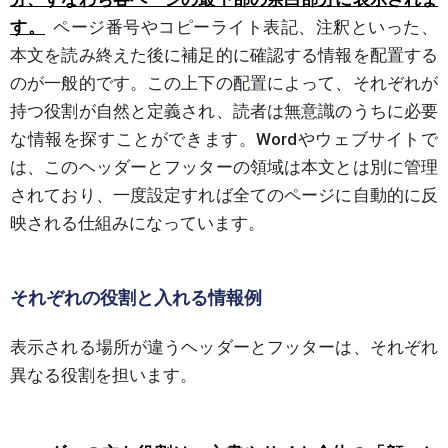
す。
ページ番号やコピーライト表記、注釈といった、
本文を読み終えた後に補足的に確認する情報を配置する
のが一般的です。この上下の配置によって、それぞれが
持つ役割が自然と定義され、読者は無意識のうちに必要
な情報を探すことができます。Wordやウェブサイトで
は、このヘッダーとフッターの領域は本文とは別に管理
されており、一度設定すれば全てのページに自動的に反
映される仕組みになっています。
それぞれの役割と入れる情報例
表示される場所が違うヘッダーとフッターは、それぞれ
異なる役割を担います。