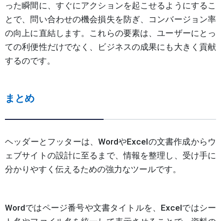
った瞬間に、すぐにアクションを起こせるようにするこ
とで、問い合わせの機会損失を防ぎ、コンバージョン率
の向上に直結します。これらの要素は、ユーザーにとっ
ての利便性だけでなく、ビジネスの成果にも大きく貢献
するのです。
まとめ
ヘッダーとフッターは、WordやExcelの文書作成からウ
ェブサイトの設計に至るまで、情報を整理し、受け手に
分かりやすく伝えるための強力なツールです。
Wordではページ番号や文書タイトルを、Excelではシー