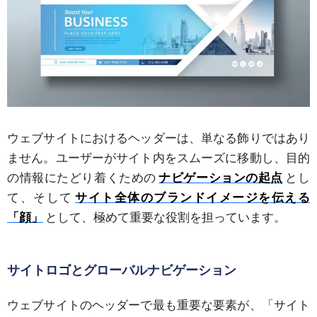
ウェブサイトにおけるヘッダーは、単なる飾りではあり
ません。ユーザーがサイト内をスムーズに移動し、目的
の情報にたどり着くための
ナビゲーションの起点
とし
て、そして
サイト全体のブランドイメージを伝える
「顔」
として、極めて重要な役割を担っています。
サイトロゴとグローバルナビゲーション
ウェブサイトのヘッダーで最も重要な要素が、「サイト