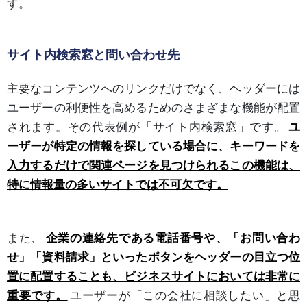
す。
サイト内検索窓と問い合わせ先
主要なコンテンツへのリンクだけでなく、ヘッダーには
ユーザーの利便性を高めるためのさまざまな機能が配置
されます。その代表例が「サイト内検索窓」です。
ユ
ーザーが特定の情報を探している場合に、キーワードを
入力するだけで関連ページを見つけられるこの機能は、
特に情報量の多いサイトでは不可欠です。
また、
企業の連絡先である電話番号や、「お問い合わ
せ」「資料請求」といったボタンをヘッダーの目立つ位
置に配置することも、ビジネスサイトにおいては非常に
重要です。
ユーザーが「この会社に相談したい」と思