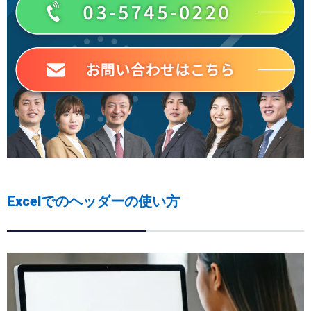
Excelでのヘッダーの使い方