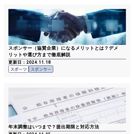
スポンサー（協賛企業）になるメリットとは？デメ
リットや選び方まで徹底解説
更新日：2024.11.18
スポーツ
スポンサー
年末調整はいつまで？提出期限と対応方法