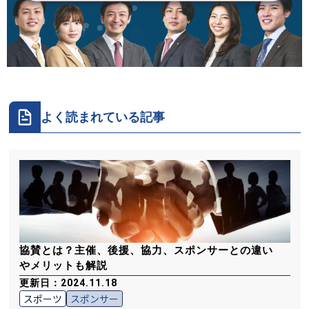
よく読まれている記事
協賛とは？主催、後援、協力、スポンサーとの違い
やメリットも解説
更新日：2024.11.18
スポーツ
スポンサー