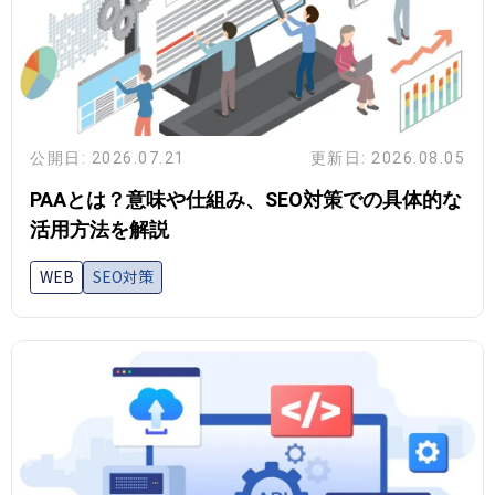
公開日: 2026.07.21
更新日: 2026.08.05
PAAとは？意味や仕組み、SEO対策での具体的な
活用方法を解説
WEB
SEO対策