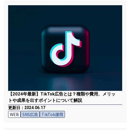
【2024年最新】TikTok広告とは？種類や費用、メリッ
トや成果を出すポイントについて解説
更新日：2024.06.17
WEB
SNS広告
TikTok運用