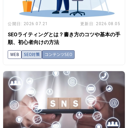
公開日: 2026.07.21
更新日: 2026.08.05
SEOライティングとは？書き方のコツや基本の手
順、初心者向けの方法
WEB
SEO対策
コンテンツSEO