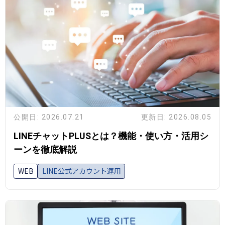
公開日: 2026.07.21
更新日: 2026.08.05
LINEチャットPLUSとは？機能・使い方・活用シ
ーンを徹底解説
WEB
LINE公式アカウント運用