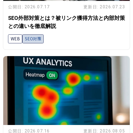
公開日: 2026.07.17
更新日: 2026.07.23
SEO外部対策とは？被リンク獲得方法と内部対策
との違いを徹底解説
WEB
SEO対策
公開日: 2026.07.16
更新日: 2026.08.05