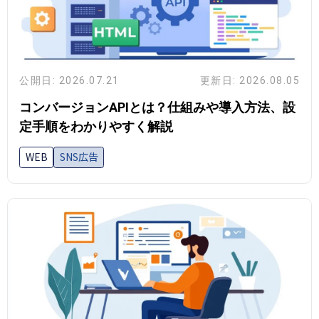
公開日: 2026.07.21
更新日: 2026.08.05
コンバージョンAPIとは？仕組みや導入方法、設
定手順をわかりやすく解説
WEB
SNS広告