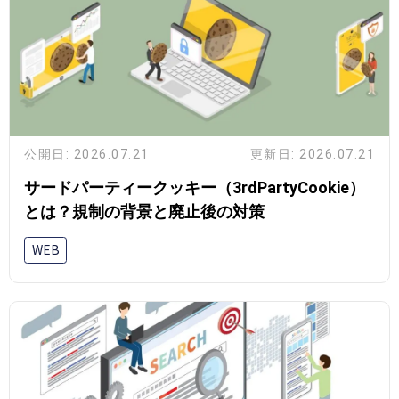
公開日: 2026.07.21
更新日: 2026.07.21
サードパーティークッキー（3rdPartyCookie）
とは？規制の背景と廃止後の対策
WEB