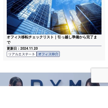
オフィス移転チェックリスト｜引っ越し準備から完了ま
で
更新日：2024.11.20
リアルエステート
オフィス仲介