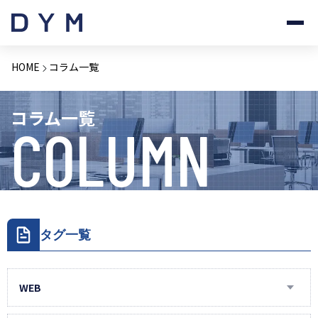
HOME
コラム一覧
コラム一覧
COLUMN
タグ一覧
WEB
AIラボラトリー